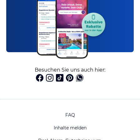
Besuchen Sie uns auch hier:
FAQ
Inhalte melden