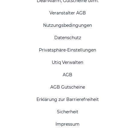
Deal-Alarm, Gutscheine uvm.
Veranstalter AGB
Nutzungsbedingungen
Datenschutz
Privatsphäre-Einstellungen
Utiq Verwalten
AGB
AGB Gutscheine
Erklärung zur Barrierefreiheit
Sicherheit
Impressum