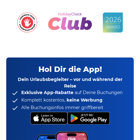
Hol Dir die App!
Dein Urlaubsbegleiter – vor und während der
Reise
Exklusive App-Rabatte
auf Deine Buchungen
Komplett kostenlos,
keine Werbung
Alle Buchungsinfos immer griffbereit