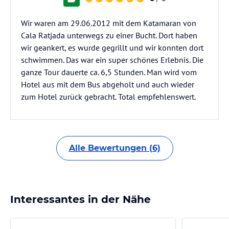
Wir waren am 29.06.2012 mit dem Katamaran von
Cala Ratjada unterwegs zu einer Bucht. Dort haben
wir geankert, es wurde gegrillt und wir konnten dort
schwimmen. Das war ein super schönes Erlebnis. Die
ganze Tour dauerte ca. 6,5 Stunden. Man wird vom
Hotel aus mit dem Bus abgeholt und auch wieder
zum Hotel zurück gebracht. Total empfehlenswert.
Alle Bewertungen (6)
Interessantes in der Nähe