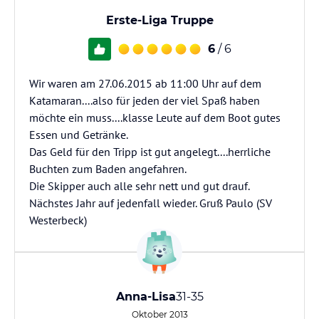
Erste-Liga Truppe
6
/ 6
Wir waren am 27.06.2015 ab 11:00 Uhr auf dem
Katamaran....also für jeden der viel Spaß haben
möchte ein muss....klasse Leute auf dem Boot gutes
Essen und Getränke.
Das Geld für den Tripp ist gut angelegt....herrliche
Buchten zum Baden angefahren.
Die Skipper auch alle sehr nett und gut drauf.
Nächstes Jahr auf jedenfall wieder. Gruß Paulo (SV
Westerbeck)
Anna-Lisa
31-35
Oktober 2013