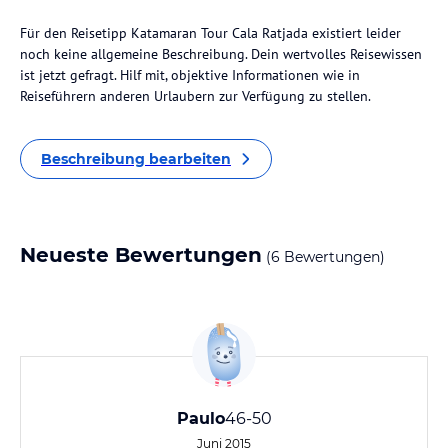
Für den Reisetipp Katamaran Tour Cala Ratjada existiert leider
noch keine allgemeine Beschreibung. Dein wertvolles Reisewissen
ist jetzt gefragt. Hilf mit, objektive Informationen wie in
Reiseführern anderen Urlaubern zur Verfügung zu stellen.
Beschreibung bearbeiten
Neueste Bewertungen
(6 Bewertungen)
Paulo
46-50
Juni 2015