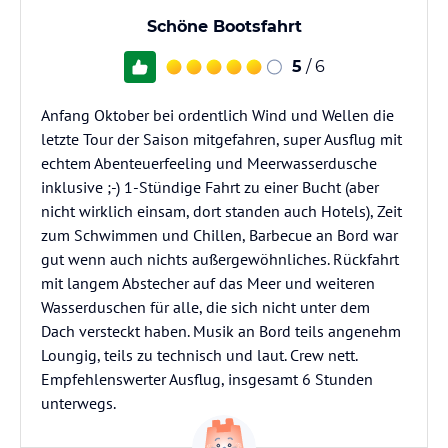
Schöne Bootsfahrt
5
/ 6
Anfang Oktober bei ordentlich Wind und Wellen die
letzte Tour der Saison mitgefahren, super Ausflug mit
echtem Abenteuerfeeling und Meerwasserdusche
inklusive ;-) 1-Stündige Fahrt zu einer Bucht (aber
nicht wirklich einsam, dort standen auch Hotels), Zeit
zum Schwimmen und Chillen, Barbecue an Bord war
gut wenn auch nichts außergewöhnliches. Rückfahrt
mit langem Abstecher auf das Meer und weiteren
Wasserduschen für alle, die sich nicht unter dem
Dach versteckt haben. Musik an Bord teils angenehm
Loungig, teils zu technisch und laut. Crew nett.
Empfehlenswerter Ausflug, insgesamt 6 Stunden
unterwegs.