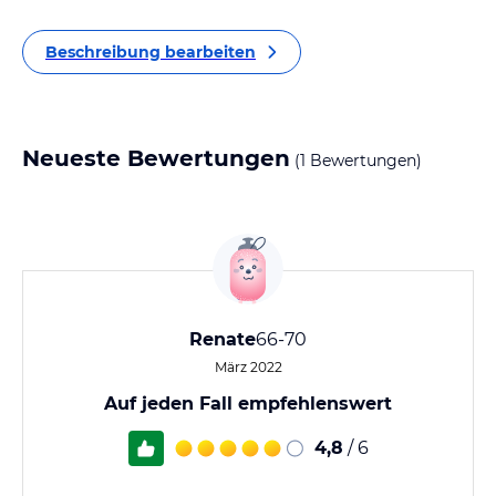
Beschreibung bearbeiten
Neueste Bewertungen
(1 Bewertungen)
Renate
66-70
März 2022
Auf jeden Fall empfehlenswert
4,8
/ 6