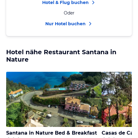
Hotel & Flug buchen
Oder
Nur Hotel buchen
Hotel nähe Restaurant Santana in
Nature
Santana in Nature Bed & Breakfast
Casas de Ca