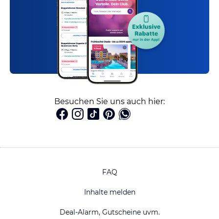
Besuchen Sie uns auch hier:
FAQ
Inhalte melden
Deal-Alarm, Gutscheine uvm.