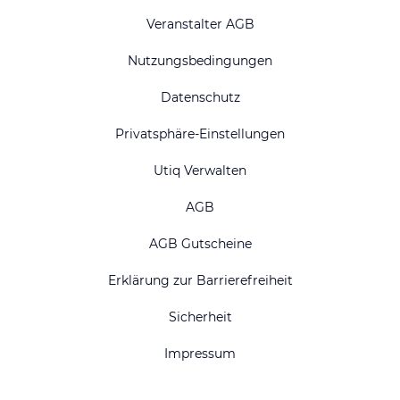
Veranstalter AGB
Nutzungsbedingungen
Datenschutz
Privatsphäre-Einstellungen
Utiq Verwalten
AGB
AGB Gutscheine
Erklärung zur Barrierefreiheit
Sicherheit
Impressum