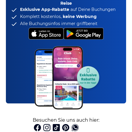
Reise
Exklusive App-Rabatte
auf Deine Buchungen
Komplett kostenlos,
keine Werbung
Alle Buchungsinfos immer griffbereit
Besuchen Sie uns auch hier: