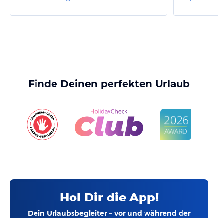
Finde Deinen perfekten Urlaub
Hol Dir die App!
Dein Urlaubsbegleiter – vor und während der