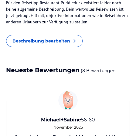
Für den Reisetipp Restaurant Puddleduck existiert leider noch
keine allgemeine Beschreibung. Dein wertvolles Reisewissen ist
jetzt gefragt. Hilf mit, objektive Informationen wie in Reiseführern
anderen Urlaubern zur Verfügung zu stellen.
Beschreibung bearbeiten
Neueste Bewertungen
(8 Bewertungen)
Michael+Sabine
56-60
November 2025