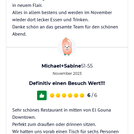
in neuem Flair.
Alles in allem bestens und werden im November
wieder dort lecker Essen und Trinken.
Danke schön an das gesamte Team für den schönen
Abend.
Michael+Sabine
51-55
November 2023
Definitiv einen Besuch Wert!!!
6
/ 6
Sehr schönes Restaurant in mitten von El Gouna
Downtown.
Perfekt zum draußen oder drinnen sitzen.
Wir hatten uns vorab einen Tisch für sechs Personen