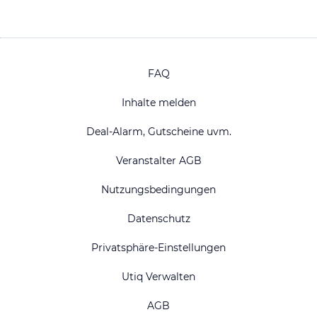
FAQ
Inhalte melden
Deal-Alarm, Gutscheine uvm.
Veranstalter AGB
Nutzungsbedingungen
Datenschutz
Privatsphäre-Einstellungen
Utiq Verwalten
AGB