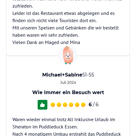
zufrieden.
Leider ist das Restaurant etwas abgelegen und es
finden sich nicht viele Touristen dort ein.
Mit unseren Speisen und Getränken die wir bestellt
haben waren wir sehr zufrieden.
Vielen Dank an Maged und Mina
Michael+Sabine
51-55
Juli 2024
Wie immer ein Besuch wert
6
/ 6
Waren wieder einmal trotz All Inklusive Urlaub im
Sheraton im Puddleduck Essen.
Nach 4 monatigem Umbau erstrahlt das Puddleduck