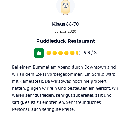
Klaus
66-70
Januar 2020
Puddleduck Restaurant
5,3
/ 6
Bei einem Bummel am Abend durch Downtown sind
wir an dem Lokal vorbeigekommen. Ein Schild warb
mit Kamelsteak. Da wir sowas noch nie probiert
hatten, gingen wir rein und bestellten ein Gericht. Wir
waren sehr zufrieden, sehr gut zubereitet, zart und
saftig, es ist zu empfehlen. Sehr freundliches
Personal, auch sehr gute Preise.