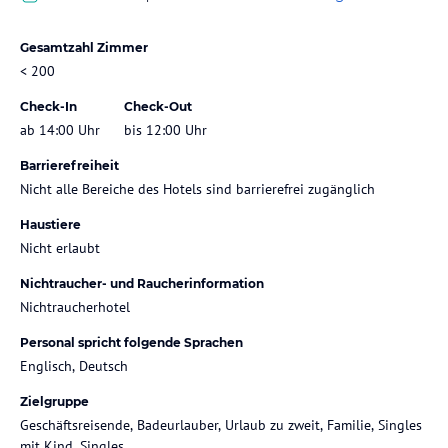
Gesamtzahl Zimmer
< 200
Check-In
Check-Out
ab 14:00 Uhr
bis 12:00 Uhr
Barrierefreiheit
Nicht alle Bereiche des Hotels sind barrierefrei zugänglich
Haustiere
Nicht erlaubt
Nichtraucher- und Raucherinformation
Nichtraucherhotel
Personal spricht folgende Sprachen
Englisch, Deutsch
Zielgruppe
Geschäftsreisende, Badeurlauber, Urlaub zu zweit, Familie, Singles
mit Kind, Singles