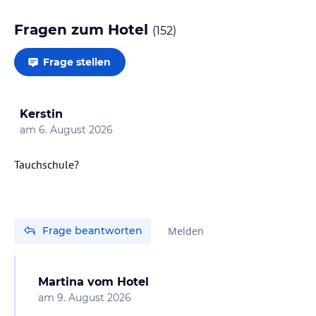
Fragen zum Hotel
(
152
)
Frage stellen
Kerstin
am
6. August 2026
Tauchschule?
Frage beantworten
Melden
Martina
vom Hotel
am
9. August 2026