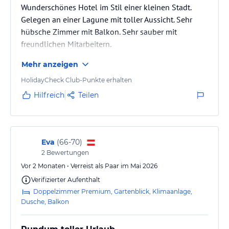
Wunderschönes Hotel im Stil einer kleinen Stadt.
Gelegen an einer Lagune mit toller Aussicht. Sehr
hübsche Zimmer mit Balkon. Sehr sauber mit
freundlichen Mitarbeitern.
Mehr anzeigen
HolidayCheck Club-Punkte erhalten
Hilfreich
Teilen
Eva
(
66-70
)
2
Bewertungen
Vor 2 Monaten • Verreist als Paar im Mai 2026
Verifizierter Aufenthalt
Doppelzimmer Premium, Gartenblick, Klimaanlage,
Dusche, Balkon