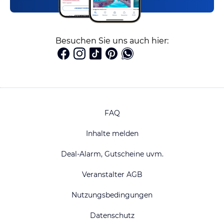
Besuchen Sie uns auch hier:
FAQ
Inhalte melden
Deal-Alarm, Gutscheine uvm.
Veranstalter AGB
Nutzungsbedingungen
Datenschutz