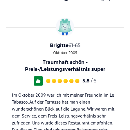
Brigitte
61-65
Oktober 2009
Traumhaft schön -
Preis-/Leistungsverhältnis super
5,8
/ 6
Im Oktober 2009 war ich mit meiner Freundin im Le
Tabasco. Auf der Terrasse hat man einen
wunderschönen Blick auf die Lagune. Wir waren mit
dem Service, dem Preis-Leistungsverhälnis sehr
zufrieden. Uns wurde dieses Restaurant empfohlen.
Für diesen Tipp sind wir unserer Bekannten sehr