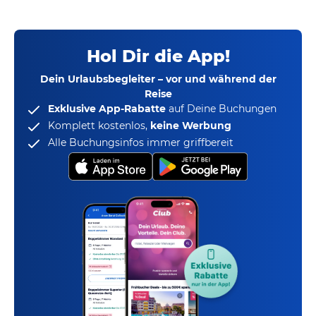
Hol Dir die App!
Dein Urlaubsbegleiter – vor und während der
Reise
Exklusive App-Rabatte
auf Deine Buchungen
Komplett kostenlos,
keine Werbung
Alle Buchungsinfos immer griffbereit