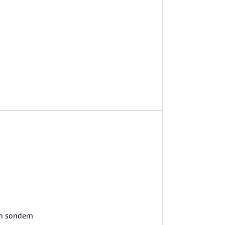
en sondern