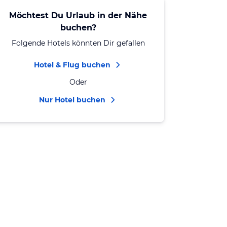
Möchtest Du Urlaub in der Nähe
buchen?
Folgende Hotels könnten Dir gefallen
Hotel & Flug buchen
Oder
Nur Hotel buchen