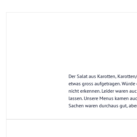
Der Salat aus Karotten, Karotten
etwas gross aufgetragen. Würde
nicht erkennen. Leider waren auc
lassen. Unsere Menus kamen auch 
Sachen waren durchaus gut, abe