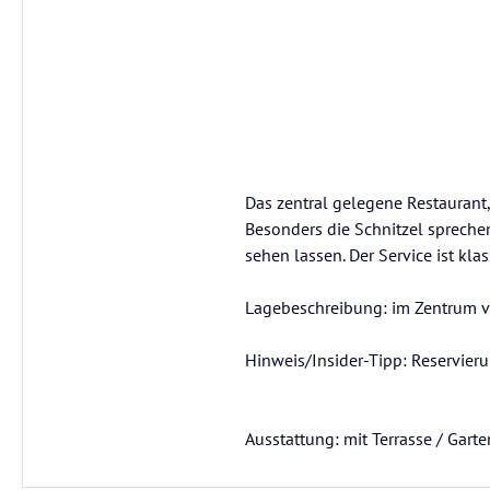
Das zentral gelegene Restaurant,
Besonders die Schnitzel sprechen
sehen lassen. Der Service ist klas
Lagebeschreibung: im Zentrum v
Hinweis/Insider-Tipp: Reservieru
Ausstattung: mit Terrasse / Garte