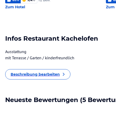
112 Bew.
Zum Hotel
Zum 
Infos Restaurant Kachelofen
Ausstattung
mit Terrasse / Garten / kinderfreundlich
Beschreibung bearbeiten
Neueste Bewertungen
(5 Bewertu