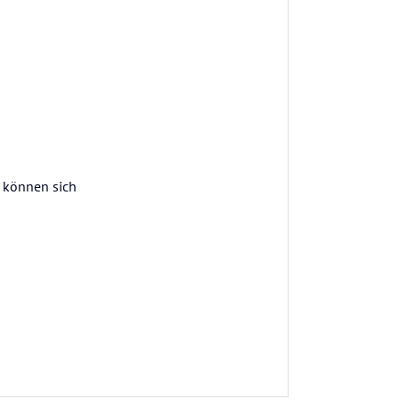
n können sich