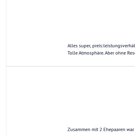
Alles super, preis:leistungsverhäl
Tolle Atmosphäre. Aber ohne Rese
Zusammen mit 2 Ehepaaren war ic