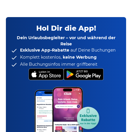
Hol Dir die App!
Dein Urlaubsbegleiter – vor und während der
Reise
Exklusive App-Rabatte
auf Deine Buchungen
Komplett kostenlos,
keine Werbung
Alle Buchungsinfos immer griffbereit