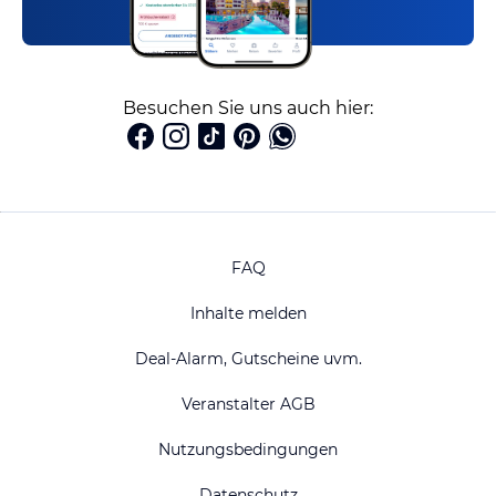
Besuchen Sie uns auch hier:
FAQ
Inhalte melden
Deal-Alarm, Gutscheine uvm.
Veranstalter AGB
Nutzungsbedingungen
Datenschutz