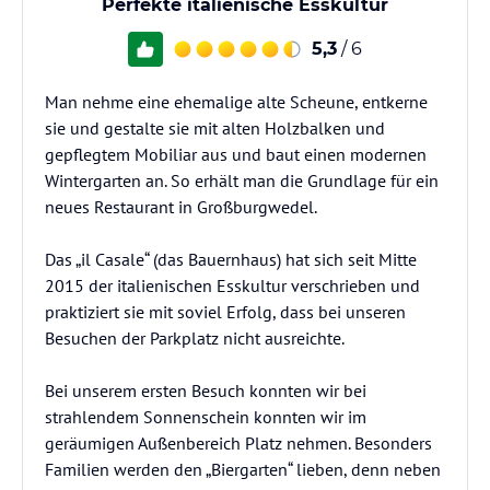
Perfekte italienische Esskultur
5,3
/ 6
Man nehme eine ehemalige alte Scheune, entkerne
sie und gestalte sie mit alten Holzbalken und
gepflegtem Mobiliar aus und baut einen modernen
Wintergarten an. So erhält man die Grundlage für ein
neues Restaurant in Großburgwedel.
Das „il Casale“ (das Bauernhaus) hat sich seit Mitte
2015 der italienischen Esskultur verschrieben und
praktiziert sie mit soviel Erfolg, dass bei unseren
Besuchen der Parkplatz nicht ausreichte.
Bei unserem ersten Besuch konnten wir bei
strahlendem Sonnenschein konnten wir im
geräumigen Außenbereich Platz nehmen. Besonders
Familien werden den „Biergarten“ lieben, denn neben