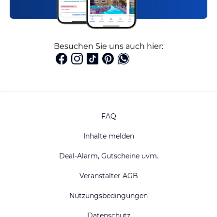
Besuchen Sie uns auch hier:
FAQ
Inhalte melden
Deal-Alarm, Gutscheine uvm.
Veranstalter AGB
Nutzungsbedingungen
Datenschutz