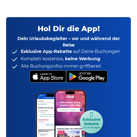
Hol Dir die App!
Dein Urlaubsbegleiter – vor und während der
Reise
Exklusive App-Rabatte
auf Deine Buchungen
Komplett kostenlos,
keine Werbung
Alle Buchungsinfos immer griffbereit