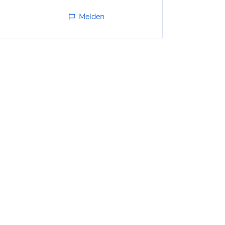
Melden