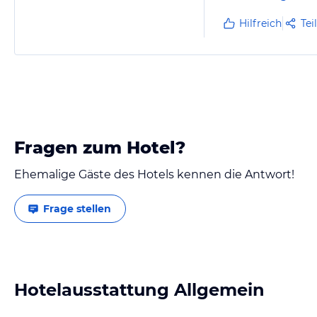
Hilfreich
Tei
Fragen zum Hotel?
Ehemalige Gäste des Hotels kennen die Antwort!
Frage stellen
Hotelausstattung Allgemein