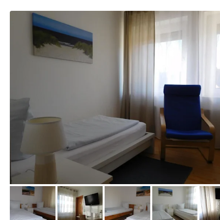
von Booking.com