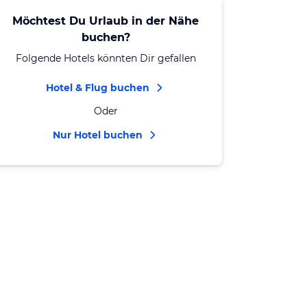
Möchtest Du Urlaub in der Nähe
buchen?
Folgende Hotels könnten Dir gefallen
Hotel & Flug buchen
Oder
Nur Hotel buchen