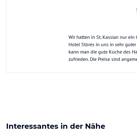
Wir hatten in St. Kassian nur ei
Hotel Störes in uns in sehr guter
kann man die gute Küche des Hau
zufrieden. Die Preise sind angem
Interessantes in der Nähe