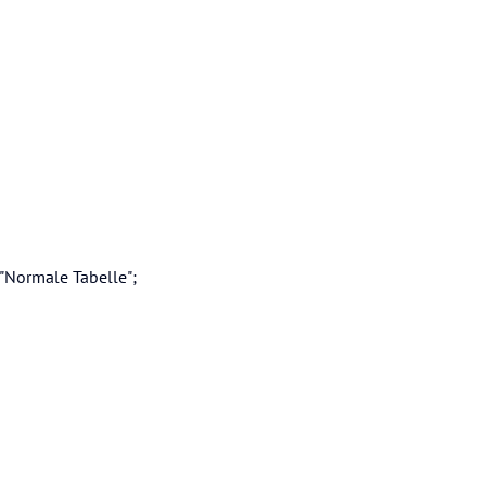
"Normale Tabelle";