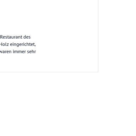
 Restaurant des
Holz eingerichtet,
 waren immer sehr