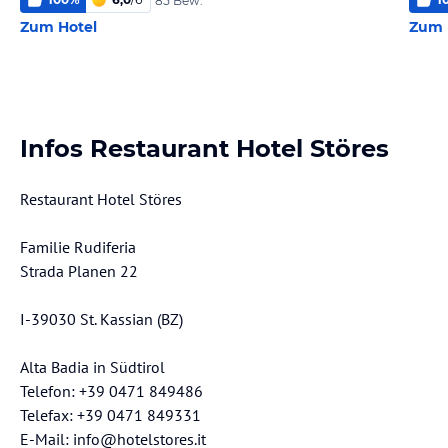
85 Bew.
Zum Hotel
Zum 
Infos Restaurant Hotel Störes
Restaurant Hotel Störes
Familie Rudiferia
Strada Planen 22
I-39030 St. Kassian (BZ)
Alta Badia in Südtirol
Telefon: +39 0471 849486
Telefax: +39 0471 849331
E-Mail: info@hotelstores.it