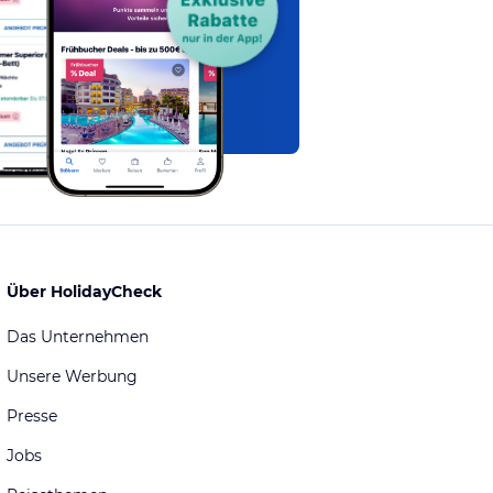
Über HolidayCheck
Das Unternehmen
Unsere Werbung
Presse
Jobs