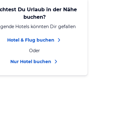
chtest Du Urlaub in der Nähe
buchen?
lgende Hotels könnten Dir gefallen
Hotel & Flug buchen
Oder
Nur Hotel buchen