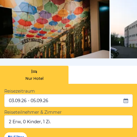
von Expedi
Nur Hotel
Reisezeitraum
03.09.26 - 05.09.26
Reiseteilnehmer & Zimmer
2 Erw, 0 Kinder, 1 Zi.