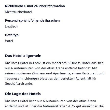
Nichtraucher- und Raucherinformation
Nichtraucherhotel
Personal spricht folgende Sprachen
Englisch
Hoteltyp
Hotel
Das Hotel allgemein
Das Iness Hotel in Łódź ist ein modernes Business-Hotel, das sich
nur 6 Autominuten von der Atlas Arena entfernt befindet. Mit
seinen modernen Zimmern und Apartments, einem Restaurant und
Tagungseinrichtungen bietet es den perfekten Aufenthalt für
Geschäftsreisende.
Die Lage des Hotels
Das Iness Hotel liegt nur 6 Autominuten von der Atlas Arena
entfernt und ist über die Nationalstraße 1/E75 gut erreichbar. Die