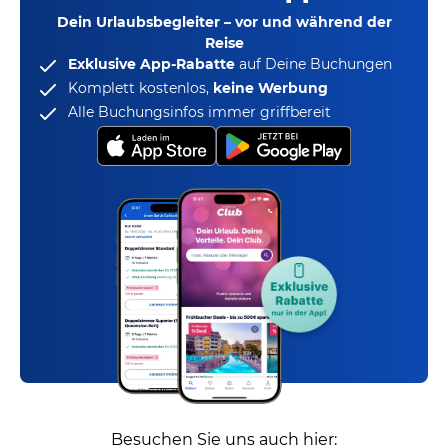
Dein Urlaubsbegleiter – vor und während der
Reise
Exklusive App-Rabatte
auf Deine Buchungen
Komplett kostenlos,
keine Werbung
Alle Buchungsinfos immer griffbereit
Besuchen Sie uns auch hier: