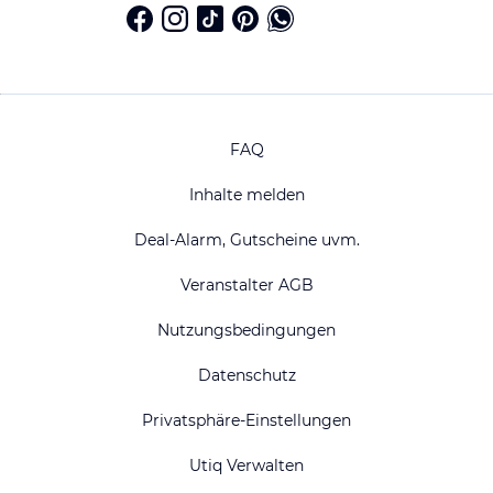
FAQ
Inhalte melden
Deal-Alarm, Gutscheine uvm.
Veranstalter AGB
Nutzungsbedingungen
Datenschutz
Privatsphäre-Einstellungen
Utiq Verwalten