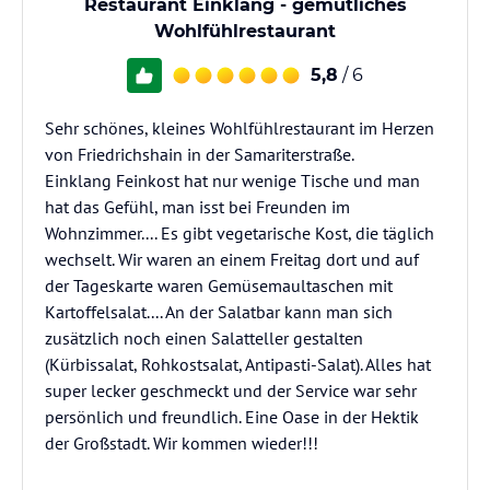
Restaurant Einklang - gemütliches
Wohlfühlrestaurant
5,8
/ 6
Sehr schönes, kleines Wohlfühlrestaurant im Herzen
von Friedrichshain in der Samariterstraße.
Einklang Feinkost hat nur wenige Tische und man
hat das Gefühl, man isst bei Freunden im
Wohnzimmer.... Es gibt vegetarische Kost, die täglich
wechselt. Wir waren an einem Freitag dort und auf
der Tageskarte waren Gemüsemaultaschen mit
Kartoffelsalat.... An der Salatbar kann man sich
zusätzlich noch einen Salatteller gestalten
(Kürbissalat, Rohkostsalat, Antipasti-Salat). Alles hat
super lecker geschmeckt und der Service war sehr
persönlich und freundlich. Eine Oase in der Hektik
der Großstadt. Wir kommen wieder!!!