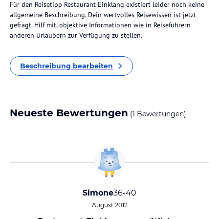
Für den Reisetipp Restaurant Einklang existiert leider noch keine
allgemeine Beschreibung. Dein wertvolles Reisewissen ist jetzt
gefragt. Hilf mit, objektive Informationen wie in Reiseführern
anderen Urlaubern zur Verfügung zu stellen.
Beschreibung bearbeiten
Neueste Bewertungen
(1 Bewertungen)
Simone
36-40
August 2012