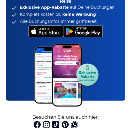
Reise
Exklusive App-Rabatte
auf Deine Buchungen
Komplett kostenlos,
keine Werbung
Alle Buchungsinfos immer griffbereit
Besuchen Sie uns auch hier: