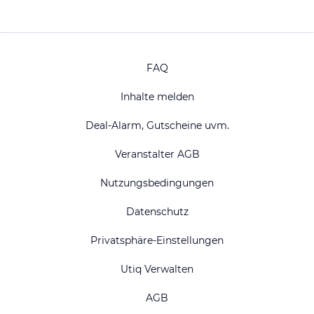
FAQ
Inhalte melden
Deal-Alarm, Gutscheine uvm.
Veranstalter AGB
Nutzungsbedingungen
Datenschutz
Privatsphäre-Einstellungen
Utiq Verwalten
AGB