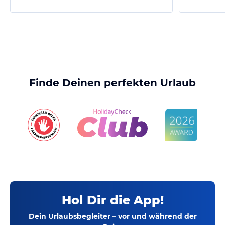
Finde Deinen perfekten Urlaub
Hol Dir die App!
Dein Urlaubsbegleiter – vor und während der