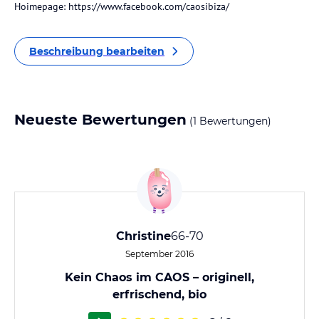
Hoimepage: https://www.facebook.com/caosibiza/
Beschreibung bearbeiten
Neueste Bewertungen
(1 Bewertungen)
Christine
66-70
September 2016
Kein Chaos im CAOS – originell,
erfrischend, bio