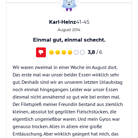
Karl-Heinz
41-45
August 2014
Einmal gut, einmal schecht.
3,8
/ 6
Wir waren zweimal in einer Woche im August dort.
Das erste mal war unser beider Essen wirklich sehr
gut. Deshalb sind wir an unserem letzten Urlaubstag
noch einmal hingegangen. Leider war unser Essen
diesmal nicht annähernd so gut wie bei ersten mal.
Der Filetspieß meiner Freundin bestand aus ziemlich
kleinen, absolut tot gegrillten Fleischstücken, die
eigentlich ungenießbar waren. Und mein Gyros war
genauso trocken. Alles in allem eine große
Enttäuschung. Aber wirklich geärgert hat mich, das