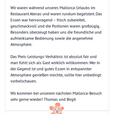
Wir waren während unseres Mallorca-Urlaubs im
Restaurant Atenas und waren rundum begeistert. Das
Essen war hervorragend – frisch zubereitet,
geschmackvoll und die Portionen waren großzügig.
Besonders überzeugt haben uns die freundliche und
aufmerksame Bedienung sowie die angenehme
Atmosphäre.
Das Preis-Leistungs-Verhältnis ist absolut fair und
man fühlt sich als Gast wirklich willkommen. Wer in
der Gegend ist und gutes Essen in entspannter
Atmosphäre genießen möchte, sollte hier unbedingt
vorbeischauen.
Wir kommen bei unserem nächsten Mallorca-Besuch
sehr gerne wieder! Thomas und Birgit