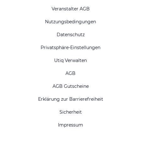
Veranstalter AGB
Nutzungsbedingungen
Datenschutz
Privatsphäre-Einstellungen
Utiq Verwalten
AGB
AGB Gutscheine
Erklärung zur Barrierefreiheit
Sicherheit
Impressum