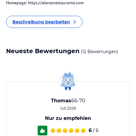
Homepage: https://atenasrestaurante.com
Beschreibung bearbeiten
Neueste Bewertungen
(12 Bewertungen)
Thomas
66-70
Juli 2026
Nur zu empfehlen
6
/ 6