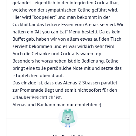
gelandet - eigentlich in der integrierten Cocktailbar,
welche von der sympathischen Celine geführt wird.
Hier wird "kooperiert" und man bekommt in der
Cocktailbar das leckere Essen vom Atenas serviert. Wir
hatten ein "All you can Eat" Menü bestellt. Da es kein
Büffet gab, haben wir von allem etwas auf den Tisch
serviert bekommen und es war wirklich sehr fein!
Auch die Getränke und Cocktails waren top.
Besonders hervorzuheben ist die Bedienung. Celine
bringt eine tolle persönliche Note mit und setzte das
i-Tüpfelchen oben drauf.
Das einzige ist, dass das Atenas 2 Strassen parallel
zur Promenade liegt und somit nicht sofort für den
Urlauber "ersichtlich" ist.
Atenas und Bar kann man nur empfehlen :)