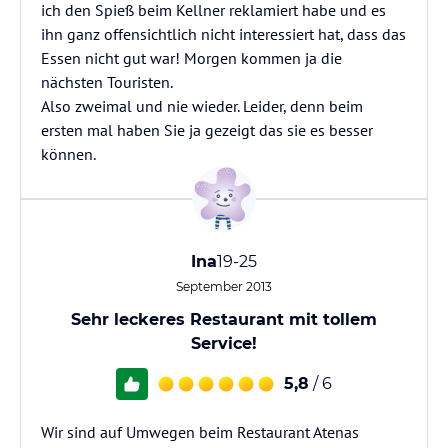
ich den Spieß beim Kellner reklamiert habe und es
ihn ganz offensichtlich nicht interessiert hat, dass das
Essen nicht gut war! Morgen kommen ja die
nächsten Touristen.
Also zweimal und nie wieder. Leider, denn beim
ersten mal haben Sie ja gezeigt das sie es besser
können.
Ina
19-25
September 2013
Sehr leckeres Restaurant mit tollem
Service!
5,8
/ 6
Wir sind auf Umwegen beim Restaurant Atenas