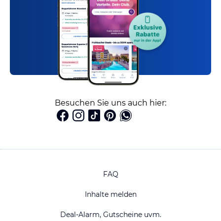
Besuchen Sie uns auch hier:
FAQ
Inhalte melden
Deal-Alarm, Gutscheine uvm.