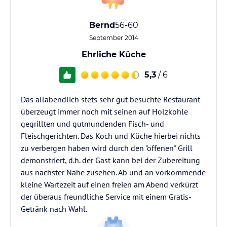
Bernd
56-60
September 2014
Ehrliche Küche
5,3
/ 6
Das allabendlich stets sehr gut besuchte Restaurant
überzeugt immer noch mit seinen auf Holzkohle
gegrillten und gutmundenden Fisch- und
Fleischgerichten. Das Koch und Küche hierbei nichts
zu verbergen haben wird durch den "offenen" Grill
demonstriert, d.h. der Gast kann bei der Zubereitung
aus nächster Nähe zusehen. Ab und an vorkommende
kleine Wartezeit auf einen freien am Abend verkürzt
der überaus freundliche Service mit einem Gratis-
Getränk nach Wahl.