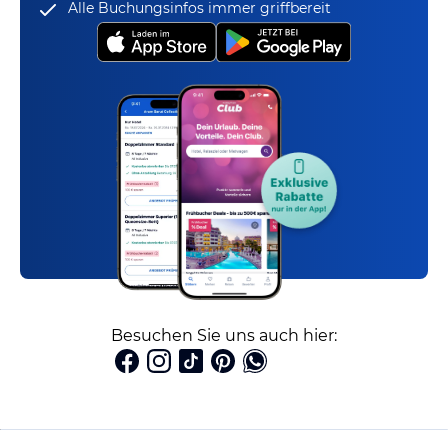
Alle Buchungsinfos immer griffbereit
Besuchen Sie uns auch hier: