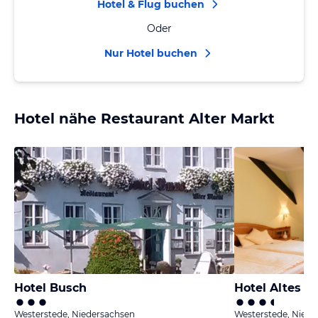
Hotel & Flug buchen
Oder
Nur Hotel buchen
Hotel nähe Restaurant Alter Markt
Hotel Busch
Hotel Altes S
Westerstede, Niedersachsen
Westerstede, Niede