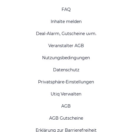
FAQ
Inhalte melden
Deal-Alarm, Gutscheine uvm.
Veranstalter AGB
Nutzungsbedingungen
Datenschutz
Privatsphäre-Einstellungen
Utiq Verwalten
AGB
AGB Gutscheine
Erklärung zur Barrierefreiheit