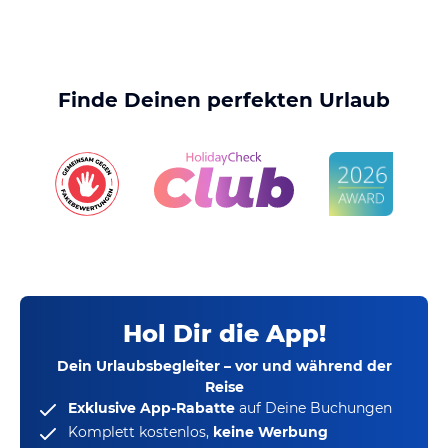
Finde Deinen perfekten Urlaub
Hol Dir die App!
Dein Urlaubsbegleiter – vor und während der
Reise
Exklusive App-Rabatte
auf Deine Buchungen
Komplett kostenlos,
keine Werbung