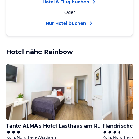
Hotel & Flug buchen
Oder
Nur Hotel buchen
Hotel nähe Rainbow
Tante ALMA's Hotel Lasthaus am Ring
Flandrischer 
Köln, Nordrhein-Westfalen
Köln, Nordrhein-We