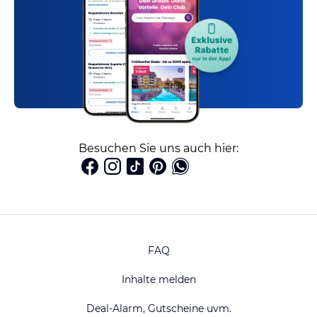
Besuchen Sie uns auch hier:
FAQ
Inhalte melden
Deal-Alarm, Gutscheine uvm.