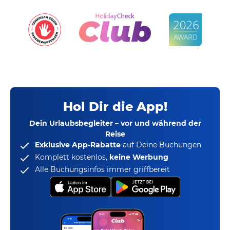
Hol Dir die App!
Dein Urlaubsbegleiter – vor und während der
Reise
Exklusive App-Rabatte
auf Deine Buchungen
Komplett kostenlos,
keine Werbung
Alle Buchungsinfos immer griffbereit