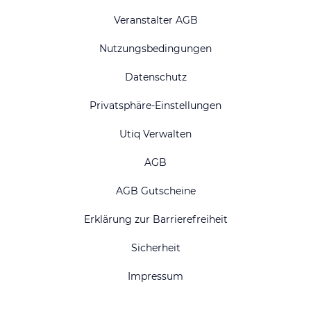
Veranstalter AGB
Nutzungsbedingungen
Datenschutz
Privatsphäre-Einstellungen
Utiq Verwalten
AGB
AGB Gutscheine
Erklärung zur Barrierefreiheit
Sicherheit
Impressum