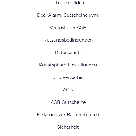
Inhalte melden
Deal-Alarm, Gutscheine uvm.
Veranstalter AGB
Nutzungsbedingungen
Datenschutz
Privatsphäre-Einstellungen
Utiq Verwalten
AGB
AGB Gutscheine
Erklärung zur Barrierefreiheit
Sicherheit