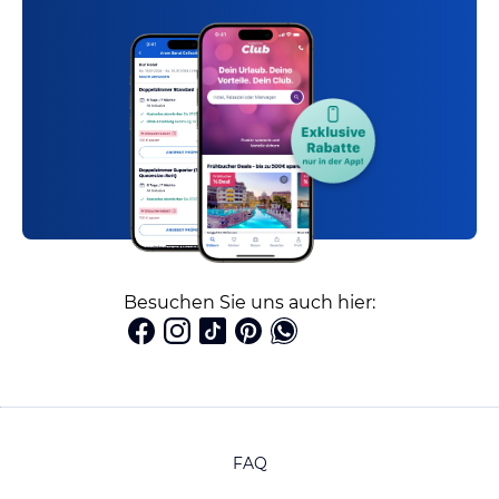
Besuchen Sie uns auch hier:
FAQ