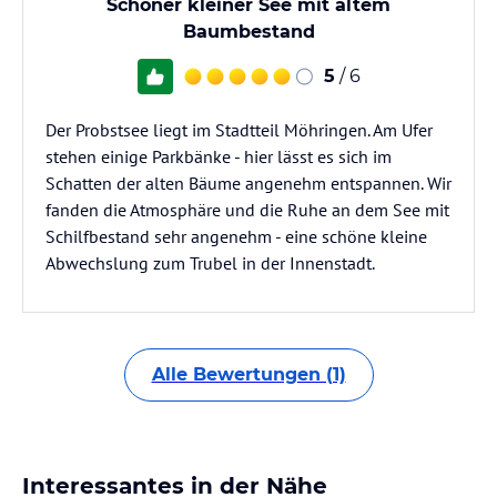
Schöner kleiner See mit altem
Baumbestand
5
/ 6
Der Probstsee liegt im Stadtteil Möhringen. Am Ufer
stehen einige Parkbänke - hier lässt es sich im
Schatten der alten Bäume angenehm entspannen. Wir
fanden die Atmosphäre und die Ruhe an dem See mit
Schilfbestand sehr angenehm - eine schöne kleine
Abwechslung zum Trubel in der Innenstadt.
Alle Bewertungen (1)
Interessantes in der Nähe