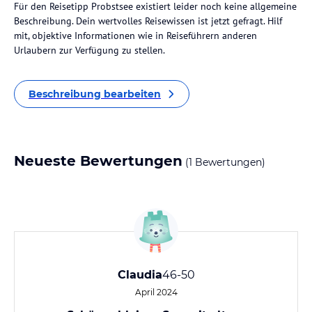
Für den Reisetipp Probstsee existiert leider noch keine allgemeine
Beschreibung. Dein wertvolles Reisewissen ist jetzt gefragt. Hilf
mit, objektive Informationen wie in Reiseführern anderen
Urlaubern zur Verfügung zu stellen.
Beschreibung bearbeiten
Neueste Bewertungen
(1 Bewertungen)
Claudia
46-50
April 2024