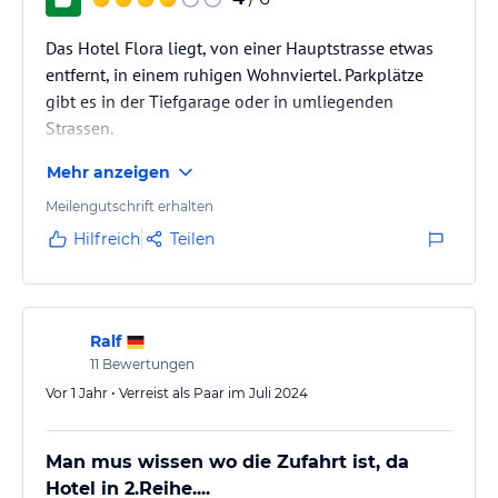
Das Hotel Flora liegt, von einer Hauptstrasse etwas
entfernt, in einem ruhigen Wohnviertel. Parkplätze
gibt es in der Tiefgarage oder in umliegenden
Strassen.
Mehr anzeigen
Meilengutschrift erhalten
Hilfreich
Teilen
Ralf
11
Bewertungen
Vor 1 Jahr • Verreist als Paar im Juli 2024
Man mus wissen wo die Zufahrt ist, da
Hotel in 2.Reihe....