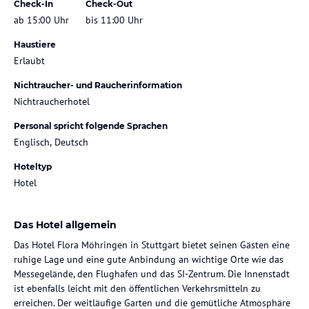
Check-In
Check-Out
ab 15:00 Uhr
bis 11:00 Uhr
Haustiere
Erlaubt
Nichtraucher- und Raucherinformation
Nichtraucherhotel
Personal spricht folgende Sprachen
Englisch, Deutsch
Hoteltyp
Hotel
Das Hotel allgemein
Das Hotel Flora Möhringen in Stuttgart bietet seinen Gästen eine
ruhige Lage und eine gute Anbindung an wichtige Orte wie das
Messegelände, den Flughafen und das SI-Zentrum. Die Innenstadt
ist ebenfalls leicht mit den öffentlichen Verkehrsmitteln zu
erreichen. Der weitläufige Garten und die gemütliche Atmosphäre