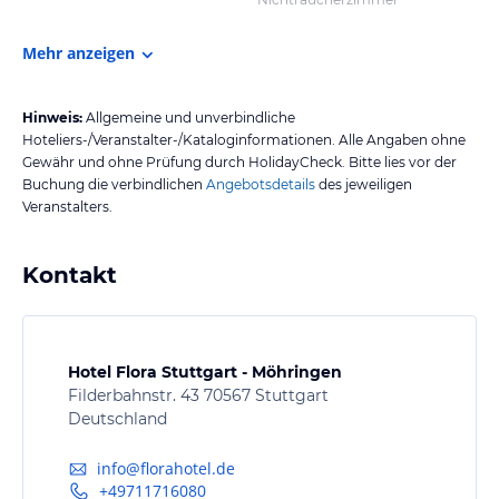
Mehr anzeigen
Hinweis:
Allgemeine und unverbindliche
Hoteliers-/Veranstalter-/Kataloginformationen. Alle Angaben ohne
Gewähr und ohne Prüfung durch HolidayCheck. Bitte lies vor der
Buchung die verbindlichen
Angebotsdetails
des jeweiligen
Veranstalters.
Kontakt
Hotel Flora Stuttgart - Möhringen
Filderbahnstr. 43 70567 Stuttgart
Deutschland
info@florahotel.de
+49711716080