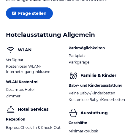
Frage stellen
Hotelausstattung Allgemein
Parkmöglichkeiten
WLAN
Parkplatz
Verfügbar
Parkgarage
Kostenloser WLAN-
Internetzugang inklusive
Familie & Kinder
WLAN Kostenfrei
Baby- und Kinderausstattung
Gesamtes Hotel
Keine Baby-/Kinderbetten
Zimmer
Kostenlose Baby-/Kinderbetten
Hotel Services
Ausstattung
Rezeption
Geschäfte
Express Check-In & Check-Out
Minimarkt/Kiosk