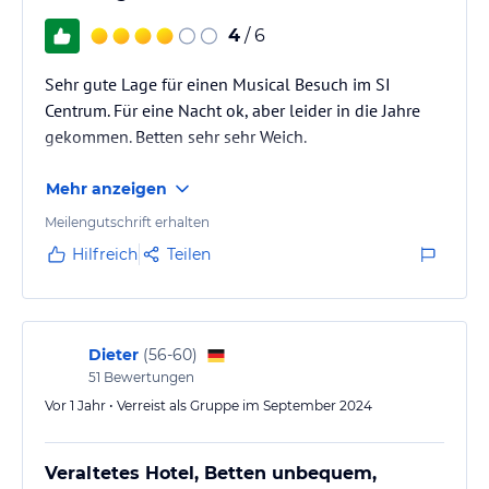
4
/ 6
Sehr gute Lage für einen Musical Besuch im SI
Centrum. Für eine Nacht ok, aber leider in die Jahre
gekommen. Betten sehr sehr Weich.
Mehr anzeigen
Meilengutschrift erhalten
Hilfreich
Teilen
Dieter
(
56-60
)
51
Bewertungen
Vor 1 Jahr • Verreist als Gruppe im September 2024
Veraltetes Hotel, Betten unbequem,