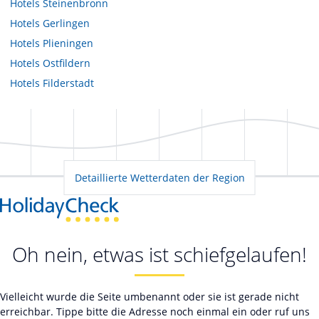
Hotels
Steinenbronn
Hotels
Gerlingen
Hotels
Plieningen
Hotels
Ostfildern
Hotels
Filderstadt
Detaillierte Wetterdaten der Region
Oh nein, etwas ist schiefgelaufen!
Vielleicht wurde die Seite umbenannt oder sie ist gerade nicht
erreichbar. Tippe bitte die Adresse noch einmal ein oder ruf uns