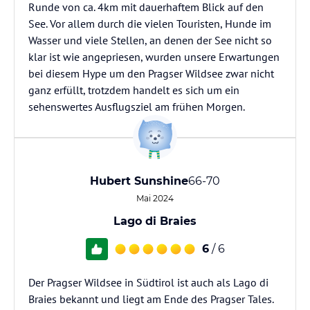
Runde von ca. 4km mit dauerhaftem Blick auf den
See. Vor allem durch die vielen Touristen, Hunde im
Wasser und viele Stellen, an denen der See nicht so
klar ist wie angepriesen, wurden unsere Erwartungen
bei diesem Hype um den Pragser Wildsee zwar nicht
ganz erfüllt, trotzdem handelt es sich um ein
Hubert Sunshine
66-70
Mai 2024
Lago di Braies
6
/ 6
Der Pragser Wildsee in Südtirol ist auch als Lago di
Braies bekannt und liegt am Ende des Pragser Tales.