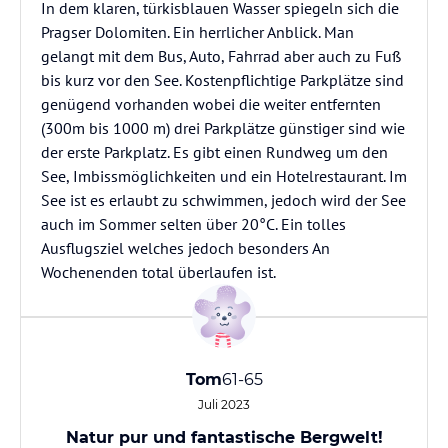
In dem klaren, türkisblauen Wasser spiegeln sich die
Pragser Dolomiten. Ein herrlicher Anblick. Man
gelangt mit dem Bus, Auto, Fahrrad aber auch zu Fuß
bis kurz vor den See. Kostenpflichtige Parkplätze sind
genügend vorhanden wobei die weiter entfernten
(300m bis 1000 m) drei Parkplätze günstiger sind wie
der erste Parkplatz. Es gibt einen Rundweg um den
See, Imbissmöglichkeiten und ein Hotelrestaurant. Im
See ist es erlaubt zu schwimmen, jedoch wird der See
auch im Sommer selten über 20°C. Ein tolles
Ausflugsziel welches jedoch besonders An
Tom
61-65
Juli 2023
Natur pur und fantastische Bergwelt!