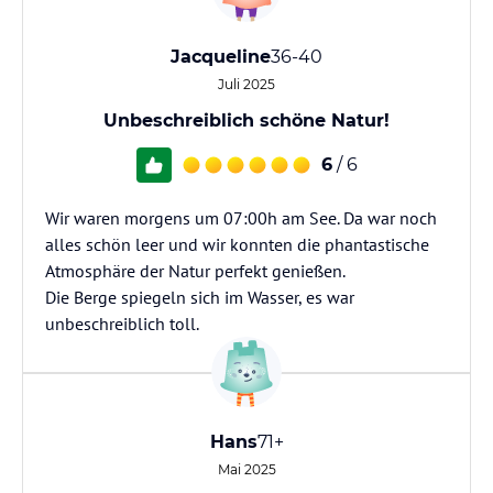
Jacqueline
36-40
Juli 2025
Unbeschreiblich schöne Natur!
6
/ 6
Wir waren morgens um 07:00h am See. Da war noch
alles schön leer und wir konnten die phantastische
Atmosphäre der Natur perfekt genießen.
Die Berge spiegeln sich im Wasser, es war
unbeschreiblich toll.
Hans
71+
Mai 2025