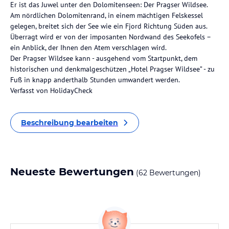
Er ist das Juwel unter den Dolomitenseen: Der Pragser Wildsee.
Am nördlichen Dolomitenrand, in einem mächtigen Felskessel
gelegen, breitet sich der See wie ein Fjord Richtung Süden aus.
Überragt wird er von der imposanten Nordwand des Seekofels –
ein Anblick, der Ihnen den Atem verschlagen wird.
Der Pragser Wildsee kann - ausgehend vom Startpunkt, dem
historischen und denkmalgeschützen „Hotel Pragser Wildsee” - zu
Fuß in knapp anderthalb Stunden umwandert werden.
Verfasst von HolidayCheck
Beschreibung bearbeiten
Neueste Bewertungen
(62 Bewertungen)