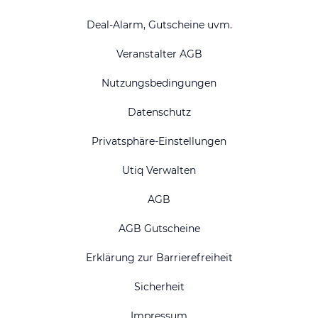
Deal-Alarm, Gutscheine uvm.
Veranstalter AGB
Nutzungsbedingungen
Datenschutz
Privatsphäre-Einstellungen
Utiq Verwalten
AGB
AGB Gutscheine
Erklärung zur Barrierefreiheit
Sicherheit
Impressum