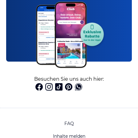
Besuchen Sie uns auch hier:
FAQ
Inhalte melden