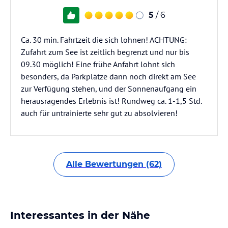
5
/ 6
Ca. 30 min. Fahrtzeit die sich lohnen! ACHTUNG:
Zufahrt zum See ist zeitlich begrenzt und nur bis
09.30 möglich! Eine frühe Anfahrt lohnt sich
besonders, da Parkplätze dann noch direkt am See
zur Verfügung stehen, und der Sonnenaufgang ein
herausragendes Erlebnis ist! Rundweg ca. 1-1,5 Std.
auch für untrainierte sehr gut zu absolvieren!
Alle Bewertungen (62)
Interessantes in der Nähe