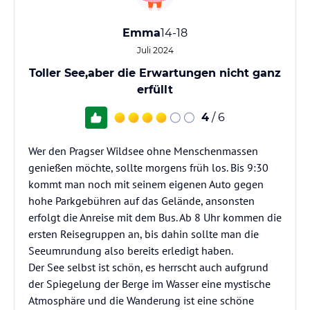
Emma
14-18
Juli 2024
Toller See,aber die Erwartungen nicht ganz
erfüllt
4
/ 6
Wer den Pragser Wildsee ohne Menschenmassen
genießen möchte, sollte morgens früh los. Bis 9:30
kommt man noch mit seinem eigenen Auto gegen
hohe Parkgebühren auf das Gelände, ansonsten
erfolgt die Anreise mit dem Bus. Ab 8 Uhr kommen die
ersten Reisegruppen an, bis dahin sollte man die
Seeumrundung also bereits erledigt haben.
Der See selbst ist schön, es herrscht auch aufgrund
der Spiegelung der Berge im Wasser eine mystische
Atmosphäre und die Wanderung ist eine schöne