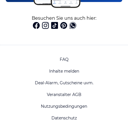
Besuchen Sie uns auch hier:
FAQ
Inhalte melden
Deal-Alarm, Gutscheine uvm.
Veranstalter AGB
Nutzungsbedingungen
Datenschutz