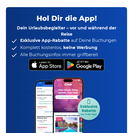
Hol Dir die App!
Dein Urlaubsbegleiter – vor und während der
Reise
Exklusive App-Rabatte
auf Deine Buchungen
Komplett kostenlos,
keine Werbung
Alle Buchungsinfos immer griffbereit