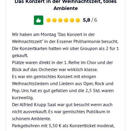
Das Konzert in der Weihnachtszeit, tolles
Ambiente
5,8
/ 6
Wir haben am Montag "Das Konzert in der
Weihnachtszeit" in der Essener Philharmonie besucht.
Die Konzertkarten hatten wir über Groupon als 2 für 1
gekauft.
Plätze waren direkt in der 1. Reihe im Chor und der
Blick auf das Orchester war wirklich klasse.
Es war ein gemischtes Konzert mit einigen
Weihnachtsliedern und Liedern aus Oper, Rock und
Pop. Uns hat es gut gefallen und die 2,5 Std. waren
kurzweilig.
Der Alfried Krupp Saal war gut besucht wenn auch
nicht ausverkauft. Es war gemischtes Publikum in
schönem Ambiente.
Parkgebühren mit 3,50 € als Konzertticket moderat,