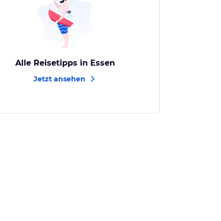
Alle Reisetipps in Essen
Jetzt ansehen