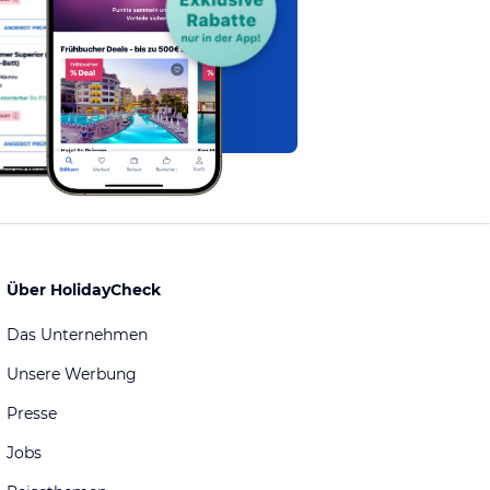
Über HolidayCheck
Das Unternehmen
Unsere Werbung
Presse
Jobs