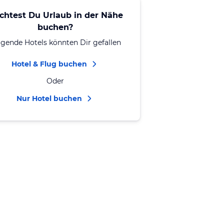
chtest Du Urlaub in der Nähe
buchen?
lgende Hotels könnten Dir gefallen
Hotel & Flug buchen
Oder
Nur Hotel buchen