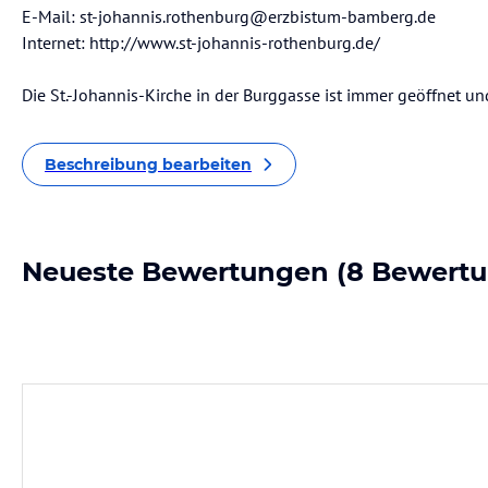
E-Mail: st-johannis.rothenburg@erzbistum-bamberg.de
Internet: http://www.st-johannis-rothenburg.de/
Die St.-Johannis-Kirche in der Burggasse ist immer geöffnet u
Beschreibung bearbeiten
Neueste Bewertungen
(8 Bewert