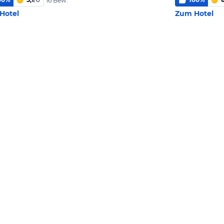
16 Bew.
Hotel
Zum Hotel