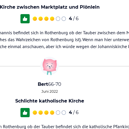
Kirche zwischen Marktplatz und Plönlein
4
/ 6
Johannis befindet sich in Rothenburg ob der Tauber zwischen dem M
es das Wahrzeichen von Rothenburg ist). Wenn man hier unterweg
irche einmal anschauen, aber ich würde wegen der Johanniskirche
Bert
66-70
Juni 2022
Schlichte katholische Kirche
4
/ 6
 Rothenburg ob der Tauber befindet sich die katholische Pfarrkirc