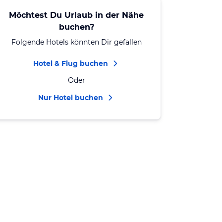
Möchtest Du Urlaub in der Nähe
buchen?
Folgende Hotels könnten Dir gefallen
Hotel & Flug buchen
Oder
Nur Hotel buchen