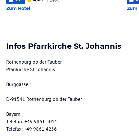
7 Bew.
Zum Hotel
Zum 
Infos Pfarrkirche St. Johannis
Rothenburg ob der Tauber
Pfarrkirche St. Johannis
Burggasse 1
D-91541 Rothenburg ob der Tauber
Bayern
Telefon: +49 9861 5011
Telefax: +49 9861 4256