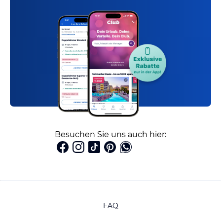
Besuchen Sie uns auch hier:
FAQ