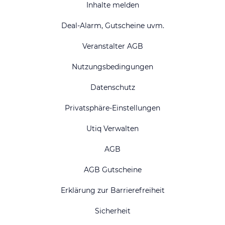
Inhalte melden
Deal-Alarm, Gutscheine uvm.
Veranstalter AGB
Nutzungsbedingungen
Datenschutz
Privatsphäre-Einstellungen
Utiq Verwalten
AGB
AGB Gutscheine
Erklärung zur Barrierefreiheit
Sicherheit