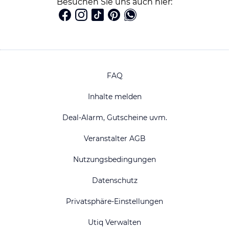
Besuchen Sie uns auch hier:
FAQ
Inhalte melden
Deal-Alarm, Gutscheine uvm.
Veranstalter AGB
Nutzungsbedingungen
Datenschutz
Privatsphäre-Einstellungen
Utiq Verwalten