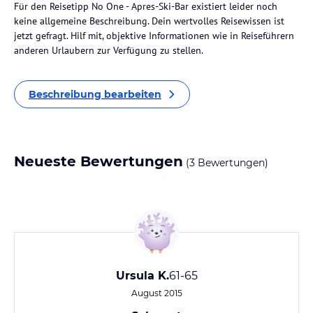
Für den Reisetipp No One - Apres-Ski-Bar existiert leider noch
keine allgemeine Beschreibung. Dein wertvolles Reisewissen ist
jetzt gefragt. Hilf mit, objektive Informationen wie in Reiseführern
anderen Urlaubern zur Verfügung zu stellen.
Beschreibung bearbeiten
Neueste Bewertungen
(3 Bewertungen)
Ursula K.
61-65
August 2015