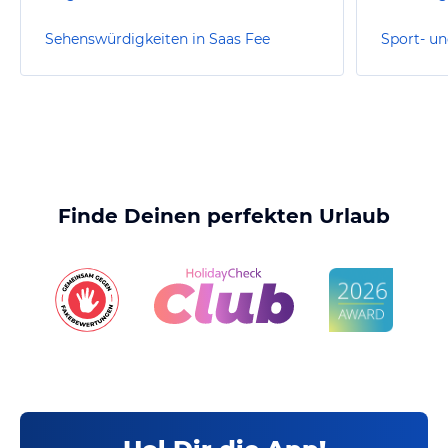
Sehenswürdigkeiten in Saas Fee
Finde Deinen perfekten Urlaub