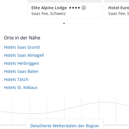
Elite Alpine Lodge
Hotel Eur
Saas Fee, Schweiz
Saas Fee, 
Orte in der Nähe
Hotels
Saas Grund
Hotels
Saas Almagell
Hotels
Herbriggen
Hotels
Saas-Balen
Hotels
Täsch
Hotels
St. Niklaus
Detaillierte Wetterdaten der Region