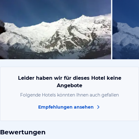
von Claudio
Leider haben wir für dieses Hotel keine
Angebote
Folgende Hotels könnten Ihnen auch gefallen
Empfehlungen ansehen
Bewertungen