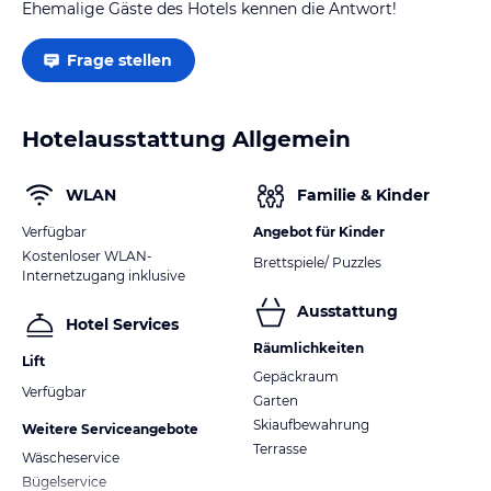
Ehemalige Gäste des Hotels kennen die Antwort!
Frage stellen
Hotelausstattung Allgemein
WLAN
Familie & Kinder
Verfügbar
Angebot für Kinder
Kostenloser WLAN-
Brettspiele/ Puzzles
Internetzugang inklusive
Ausstattung
Hotel Services
Räumlichkeiten
Lift
Gepäckraum
Verfügbar
Garten
Skiaufbewahrung
Weitere Serviceangebote
Terrasse
Wäscheservice
Bügelservice