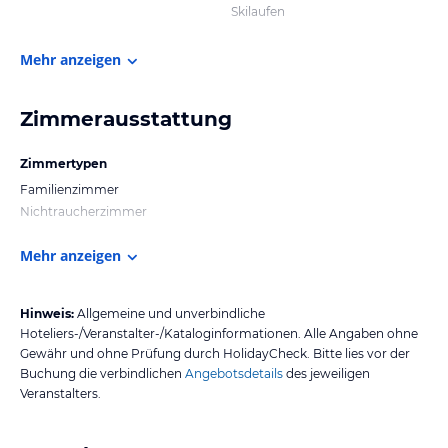
Skilaufen
Mehr anzeigen
Zimmerausstattung
Zimmertypen
Familienzimmer
Nichtraucherzimmer
Mehr anzeigen
Hinweis:
Allgemeine und unverbindliche
Hoteliers-/Veranstalter-/Kataloginformationen. Alle Angaben ohne
Gewähr und ohne Prüfung durch HolidayCheck. Bitte lies vor der
Buchung die verbindlichen
Angebotsdetails
des jeweiligen
Veranstalters.