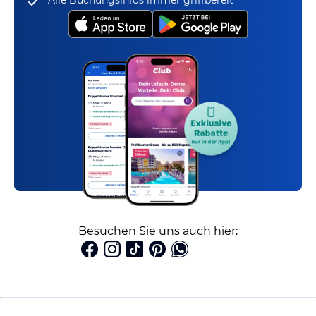
Alle Buchungsinfos immer griffbereit
Besuchen Sie uns auch hier: