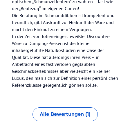
optischen „Schmunzelfehlern“ zu wählen – fast wie
der „Beutezug“ im eigenen Garten!
Die Beratung im Schmanddibben ist kompetent und
freundlich, gibt Auskunft zur Herkunft der Ware und
macht den Einkauf zu einem Vergnügen.
In der Zeit von folieneingeschweißter Discounter-
Ware zu Dumping-Preisen ist der kleine
inhabergeführte Naturkostladen eine Oase der
Qualität. Diese hat allerdings ihren Preis – in
Anbetracht eines fast verloren geglaubten
Geschmackserlebnisses aber vielleicht ein kleiner
Luxus, den man sich zur Definition einer persönlichen
Referenzklasse gelegentlich gönnen sollte.
Alle Bewertungen (1)