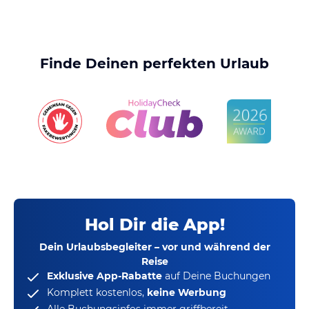
Finde Deinen perfekten Urlaub
Hol Dir die App!
Dein Urlaubsbegleiter – vor und während der
Reise
Exklusive App-Rabatte
auf Deine Buchungen
Komplett kostenlos,
keine Werbung