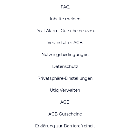
FAQ
Inhalte melden
Deal-Alarm, Gutscheine uvm.
Veranstalter AGB
Nutzungsbedingungen
Datenschutz
Privatsphäre-Einstellungen
Utiq Verwalten
AGB
AGB Gutscheine
Erklärung zur Barrierefreiheit