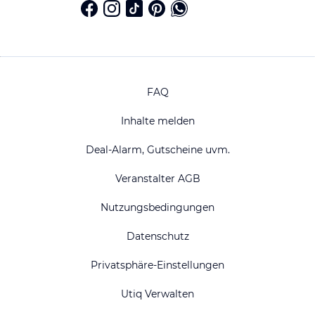
FAQ
Inhalte melden
Deal-Alarm, Gutscheine uvm.
Veranstalter AGB
Nutzungsbedingungen
Datenschutz
Privatsphäre-Einstellungen
Utiq Verwalten