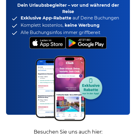
Dein Urlaubsbegleiter – vor und während der
Reise
Exklusive App-Rabatte
auf Deine Buchungen
Komplett kostenlos,
keine Werbung
Alle Buchungsinfos immer griffbereit
Besuchen Sie uns auch hier: