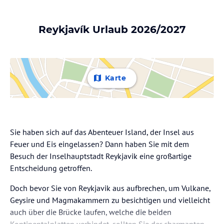
Reykjavík Urlaub 2026/2027
Karte
Sie haben sich auf das Abenteuer Island, der Insel aus
Feuer und Eis eingelassen? Dann haben Sie mit dem
Besuch der Inselhauptstadt Reykjavik eine großartige
Entscheidung getroffen.
Doch bevor Sie von Reykjavik aus aufbrechen, um Vulkane,
Geysire und Magmakammern zu besichtigen und vielleicht
auch über die Brücke laufen, welche die beiden