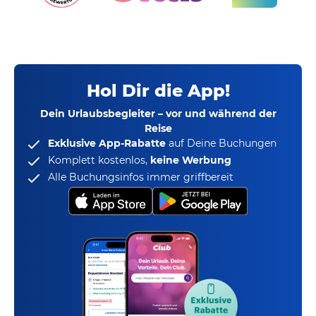
Hol Dir die App!
Dein Urlaubsbegleiter – vor und während der
Reise
Exklusive App-Rabatte
auf Deine Buchungen
Komplett kostenlos,
keine Werbung
Alle Buchungsinfos immer griffbereit