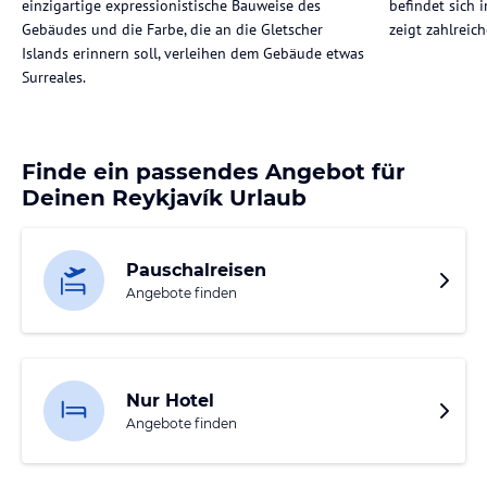
einzigartige expressionistische Bauweise des
befindet sich 
Gebäudes und die Farbe, die an die Gletscher
zeigt zahlreic
Islands erinnern soll, verleihen dem Gebäude etwas
Surreales.
Finde ein passendes Angebot für
Deinen Reykjavík Urlaub
Pauschalreisen
Angebote finden
Nur Hotel
Angebote finden