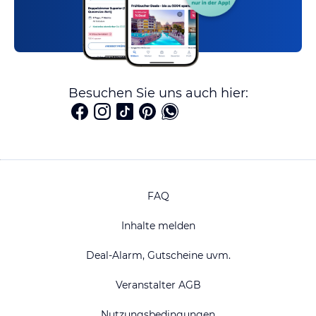
Besuchen Sie uns auch hier:
FAQ
Inhalte melden
Deal-Alarm, Gutscheine uvm.
Veranstalter AGB
Nutzungsbedingungen