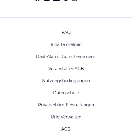
FAQ
Inhalte melden
Deal-Alarm, Gutscheine uvm.
Veranstalter AGB
Nutzungsbedingungen
Datenschutz
Privatsphäre-Einstellungen
Utiq Verwalten
AGB