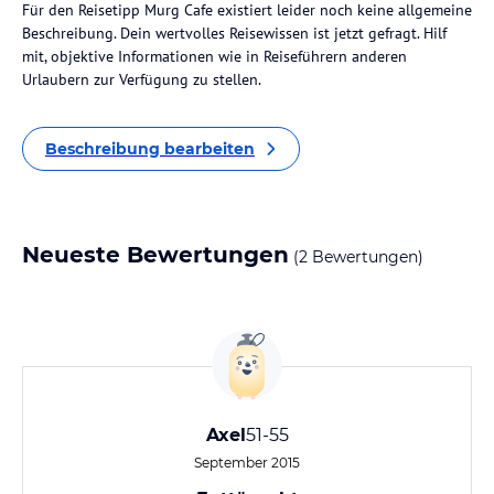
Für den Reisetipp Murg Cafe existiert leider noch keine allgemeine
Beschreibung. Dein wertvolles Reisewissen ist jetzt gefragt. Hilf
mit, objektive Informationen wie in Reiseführern anderen
Urlaubern zur Verfügung zu stellen.
Beschreibung bearbeiten
Neueste Bewertungen
(2 Bewertungen)
Axel
51-55
September 2015