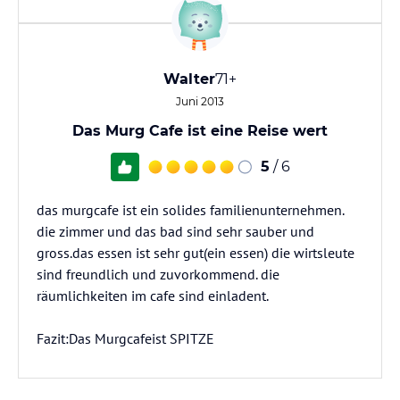
Walter
71+
Juni 2013
Das Murg Cafe ist eine Reise wert
5
/ 6
das murgcafe ist ein solides familienunternehmen.
die zimmer und das bad sind sehr sauber und
gross.das essen ist sehr gut(ein essen) die wirtsleute
sind freundlich und zuvorkommend. die
räumlichkeiten im cafe sind einladent.
Fazit:Das Murgcafeist SPITZE