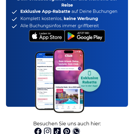
Reise
Exklusive App-Rabatte
auf Deine Buchungen
Komplett kostenlos,
keine Werbung
Alle Buchungsinfos immer griffbereit
Besuchen Sie uns auch hier: