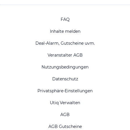
FAQ
Inhalte melden
Deal-Alarm, Gutscheine uvm.
Veranstalter AGB
Nutzungsbedingungen
Datenschutz
Privatsphäre-Einstellungen
Utiq Verwalten
AGB
AGB Gutscheine