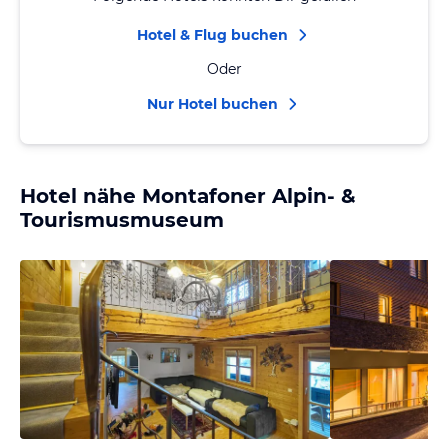
Hotel & Flug buchen
Oder
Nur Hotel buchen
Hotel nähe Montafoner Alpin- &
Tourismusmuseum