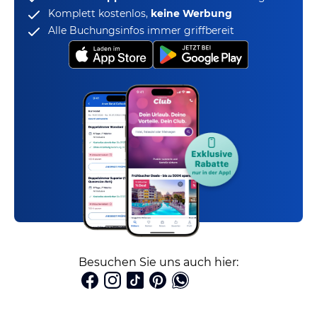
Komplett kostenlos,
keine Werbung
Alle Buchungsinfos immer griffbereit
Besuchen Sie uns auch hier: