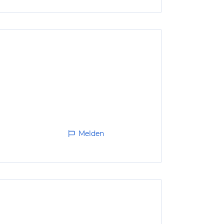
Melden