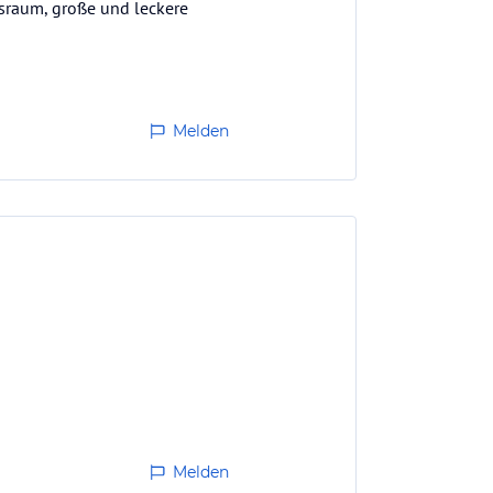
sraum, große und leckere
Melden
Melden