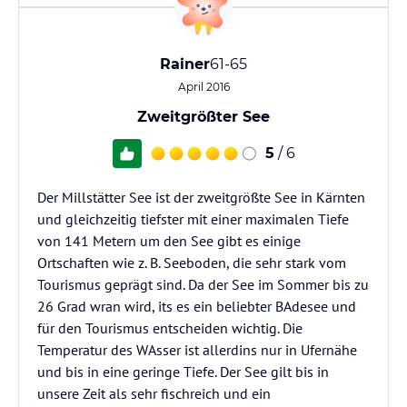
Rainer
61-65
April 2016
Zweitgrößter See
5
/ 6
Der Millstätter See ist der zweitgrößte See in Kärnten
und gleichzeitig tiefster mit einer maximalen Tiefe
von 141 Metern um den See gibt es einige
Ortschaften wie z. B. Seeboden, die sehr stark vom
Tourismus geprägt sind. Da der See im Sommer bis zu
26 Grad wran wird, its es ein beliebter BAdesee und
für den Tourismus entscheiden wichtig. Die
Temperatur des WAsser ist allerdins nur in Ufernähe
und bis in eine geringe Tiefe. Der See gilt bis in
unsere Zeit als sehr fischreich und ein