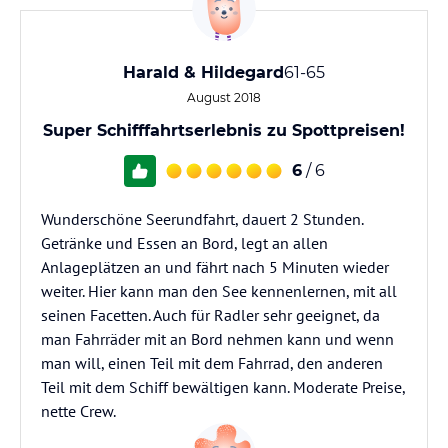
Harald & Hildegard
61-65
August 2018
Super Schifffahrtserlebnis zu Spottpreisen!
6
/ 6
Wunderschöne Seerundfahrt, dauert 2 Stunden.
Getränke und Essen an Bord, legt an allen
Anlageplätzen an und fährt nach 5 Minuten wieder
weiter. Hier kann man den See kennenlernen, mit all
seinen Facetten. Auch für Radler sehr geeignet, da
man Fahrräder mit an Bord nehmen kann und wenn
man will, einen Teil mit dem Fahrrad, den anderen
Teil mit dem Schiff bewältigen kann. Moderate Preise,
nette Crew.