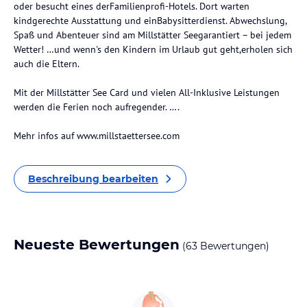
oder besucht eines derFamilienprofi-Hotels. Dort warten
kindgerechte Ausstattung und einBabysitterdienst. Abwechslung,
Spaß und Abenteuer sind am Millstätter Seegarantiert – bei jedem
Wetter! …und wenn's den Kindern im Urlaub gut geht,erholen sich
auch die Eltern.
Mit der Millstätter See Card und vielen All-Inklusive Leistungen
werden die Ferien noch aufregender. ….
Mehr infos auf www.millstaettersee.com
Beschreibung bearbeiten
Neueste Bewertungen
(63 Bewertungen)