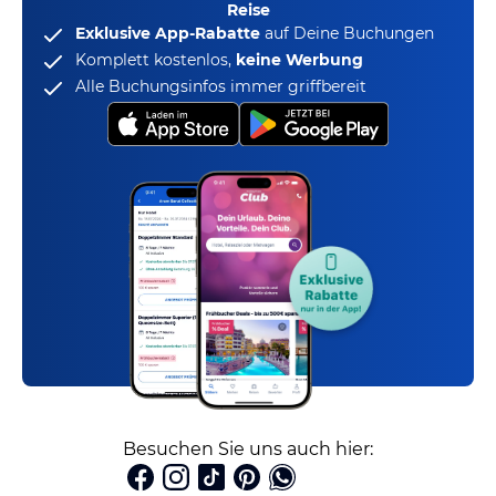
Reise
Exklusive App-Rabatte
auf Deine Buchungen
Komplett kostenlos,
keine Werbung
Alle Buchungsinfos immer griffbereit
Besuchen Sie uns auch hier: