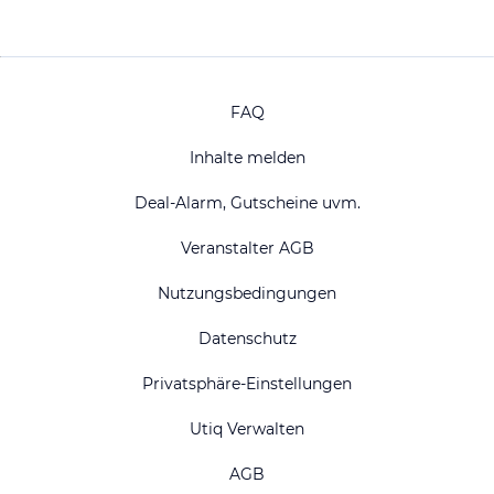
FAQ
Inhalte melden
Deal-Alarm, Gutscheine uvm.
Veranstalter AGB
Nutzungsbedingungen
Datenschutz
Privatsphäre-Einstellungen
Utiq Verwalten
AGB