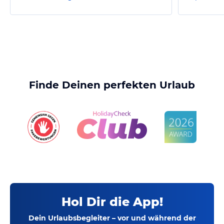
Finde Deinen perfekten Urlaub
Hol Dir die App!
Dein Urlaubsbegleiter – vor und während der