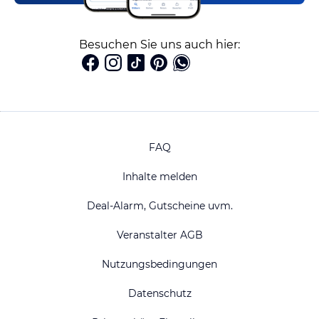
Besuchen Sie uns auch hier:
FAQ
Inhalte melden
Deal-Alarm, Gutscheine uvm.
Veranstalter AGB
Nutzungsbedingungen
Datenschutz