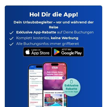
Hol Dir die App!
Dein Urlaubsbegleiter – vor und während der
Reise
Exklusive App-Rabatte
auf Deine Buchungen
Komplett kostenlos,
keine Werbung
Alle Buchungsinfos immer griffbereit