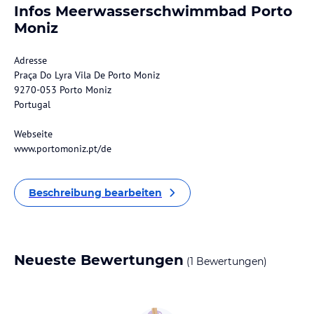
Infos Meerwasserschwimmbad Porto
Moniz
Adresse
Praça Do Lyra Vila De Porto Moniz
9270-053 Porto Moniz
Portugal
Webseite
www.portomoniz.pt/de
Beschreibung bearbeiten
Neueste Bewertungen
(1 Bewertungen)