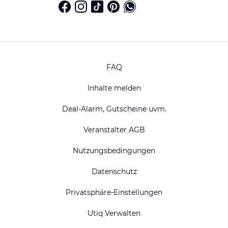
FAQ
Inhalte melden
Deal-Alarm, Gutscheine uvm.
Veranstalter AGB
Nutzungsbedingungen
Datenschutz
Privatsphäre-Einstellungen
Utiq Verwalten