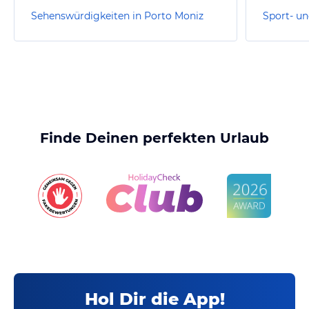
Sehenswürdigkeiten in Porto Moniz
Finde Deinen perfekten Urlaub
Hol Dir die App!