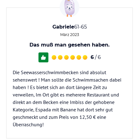
Gabriele
61-65
März 2023
Das muß man gesehen haben.
6
/ 6
Die Seewasserschwimmbecken sind absolut
sehenswert ! Man sollte die Schwimmsachen dabei
haben ! Es bietet sich an dort längere Zeit zu
verweilen, Im Ort gibt es meherere Restaurant und
direkt an dem Becken eine Imbiss der gehobene
Kategorie, Espada mit Banane hat dort sehr gut
geschmeckt und zum Preis von 12,50 € eine
Überraschung!