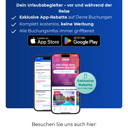
Dein Urlaubsbegleiter – vor und während der
Reise
Exklusive App-Rabatte
auf Deine Buchungen
Komplett kostenlos,
keine Werbung
Alle Buchungsinfos immer griffbereit
Besuchen Sie uns auch hier: