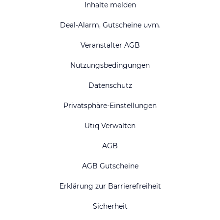
Inhalte melden
Deal-Alarm, Gutscheine uvm.
Veranstalter AGB
Nutzungsbedingungen
Datenschutz
Privatsphäre-Einstellungen
Utiq Verwalten
AGB
AGB Gutscheine
Erklärung zur Barrierefreiheit
Sicherheit