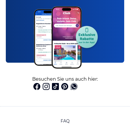
Besuchen Sie uns auch hier:
FAQ