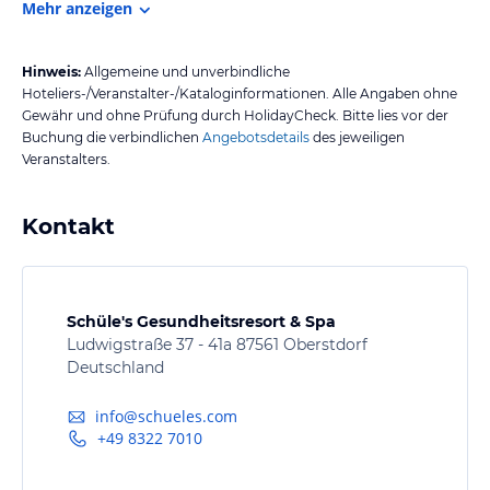
Mehr anzeigen
Hinweis:
Allgemeine und unverbindliche
Hoteliers-/Veranstalter-/Kataloginformationen. Alle Angaben ohne
Gewähr und ohne Prüfung durch HolidayCheck. Bitte lies vor der
Buchung die verbindlichen
Angebotsdetails
des jeweiligen
Veranstalters.
Kontakt
Schüle's Gesundheitsresort & Spa
Ludwigstraße 37 - 41a 87561 Oberstdorf
Deutschland
info@schueles.com
+49 8322 7010