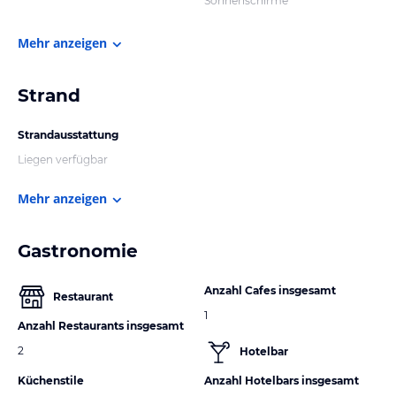
Sonnenschirme
Mehr anzeigen
Strand
Strandausstattung
Liegen verfügbar
Mehr anzeigen
Gastronomie
Anzahl Cafes insgesamt
Restaurant
1
Anzahl Restaurants insgesamt
2
Hotelbar
Küchenstile
Anzahl Hotelbars insgesamt