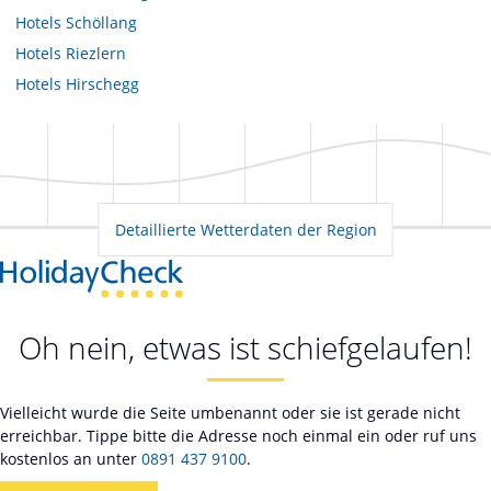
Hotels
Schöllang
Hotels
Riezlern
Hotels
Hirschegg
Detaillierte Wetterdaten der Region
Oh nein, etwas ist schiefgelaufen!
Vielleicht wurde die Seite umbenannt oder sie ist gerade nicht
erreichbar. Tippe bitte die Adresse noch einmal ein oder ruf uns
kostenlos an unter
0891 437 9100
.