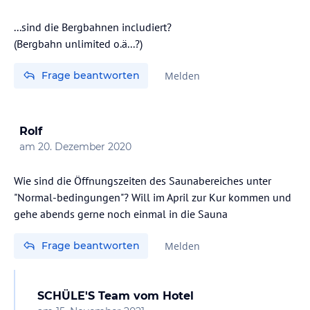
...sind die Bergbahnen includiert?
(Bergbahn unlimited o.ä...?)
Frage beantworten
Melden
Rolf
am
20. Dezember 2020
Wie sind die Öffnungszeiten des Saunabereiches unter
"Normal-bedingungen"? Will im April zur Kur kommen und
gehe abends gerne noch einmal in die Sauna
Frage beantworten
Melden
SCHÜLE'S Team
vom Hotel