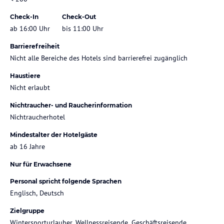
Check-In
Check-Out
ab 16:00 Uhr
bis 11:00 Uhr
Barrierefreiheit
Nicht alle Bereiche des Hotels sind barrierefrei zugänglich
Haustiere
Nicht erlaubt
Nichtraucher- und Raucherinformation
Nichtraucherhotel
Mindestalter der Hotelgäste
ab 16 Jahre
Nur für Erwachsene
Personal spricht folgende Sprachen
Englisch, Deutsch
Zielgruppe
Wintersporturlauber, Wellnessreisende, Geschäftsreisende,