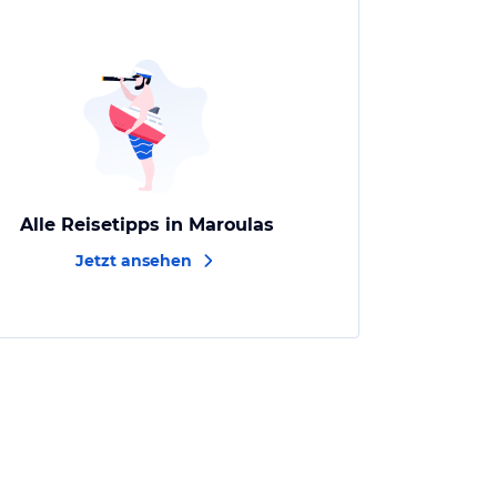
Alle Reisetipps in Maroulas
Jetzt ansehen