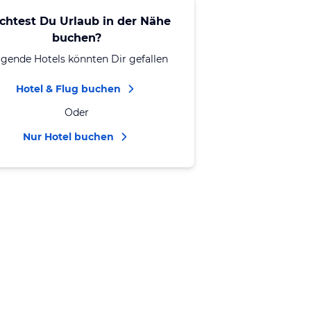
chtest Du Urlaub in der Nähe
buchen?
lgende Hotels könnten Dir gefallen
Hotel & Flug buchen
Oder
Nur Hotel buchen