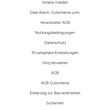
Inhalte melden
Deal-Alarm, Gutscheine uvm.
Veranstalter AGB
Nutzungsbedingungen
Datenschutz
Privatsphäre-Einstellungen
Utiq Verwalten
AGB
AGB Gutscheine
Erklärung zur Barrierefreiheit
Sicherheit