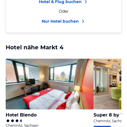
Hotel & Flug buchen
Oder
Nur Hotel buchen
Hotel nähe Markt 4
Hotel Biendo
Super 8 by 
Chemnitz, Sachsen
Chemnitz, Sachsen