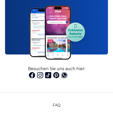
Besuchen Sie uns auch hier:
FAQ