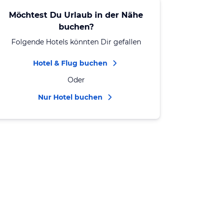
Möchtest Du Urlaub in der Nähe
buchen?
Folgende Hotels könnten Dir gefallen
Hotel & Flug buchen
Oder
Nur Hotel buchen