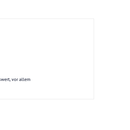
wert, vor allem