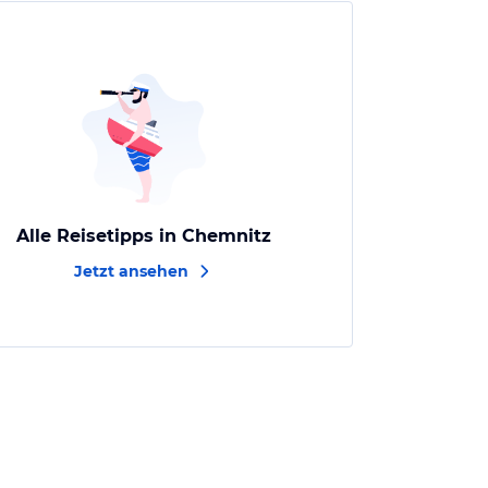
Alle Reisetipps in Chemnitz
Jetzt ansehen