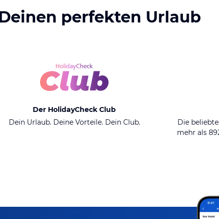
 Deinen perfekten Urlaub
Der HolidayCheck Club
Dein Urlaub. Deine Vorteile. Dein Club.
Die beliebte
mehr als 8