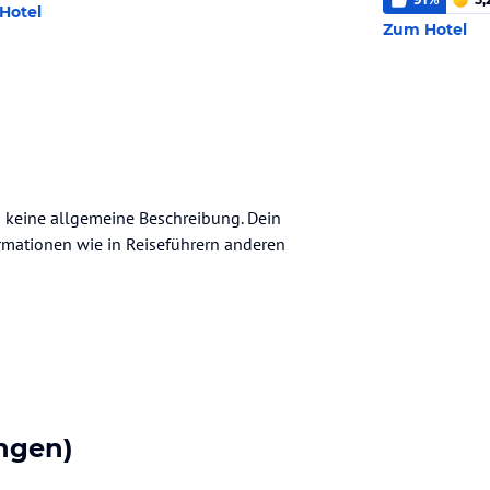
Hotel
Zum Hotel
ch keine allgemeine Beschreibung. Dein
nformationen wie in Reiseführern anderen
ngen)