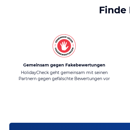
Finde
Gemeinsam gegen Fakebewertungen
HolidayCheck geht gemeinsam mit seinen
Partnern gegen gefälschte Bewertungen vor