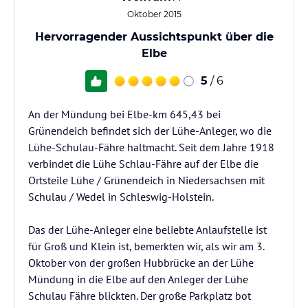
Oktober 2015
Hervorragender Aussichtspunkt über die
Elbe
5
/ 6
An der Mündung bei Elbe-km 645,43 bei
Grünendeich befindet sich der Lühe-Anleger, wo die
Lühe-Schulau-Fähre haltmacht. Seit dem Jahre 1918
verbindet die Lühe Schlau-Fähre auf der Elbe die
Ortsteile Lühe / Grünendeich in Niedersachsen mit
Schulau / Wedel in Schleswig-Holstein.
Das der Lühe-Anleger eine beliebte Anlaufstelle ist
für Groß und Klein ist, bemerkten wir, als wir am 3.
Oktober von der großen Hubbrücke an der Lühe
Mündung in die Elbe auf den Anleger der Lühe
Schulau Fähre blickten. Der große Parkplatz bot