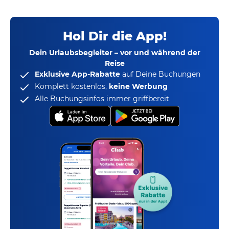
Hol Dir die App!
Dein Urlaubsbegleiter – vor und während der
Reise
Exklusive App-Rabatte
auf Deine Buchungen
Komplett kostenlos,
keine Werbung
Alle Buchungsinfos immer griffbereit