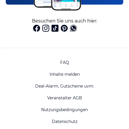
Besuchen Sie uns auch hier:
FAQ
Inhalte melden
Deal-Alarm, Gutscheine uvm.
Veranstalter AGB
Nutzungsbedingungen
Datenschutz