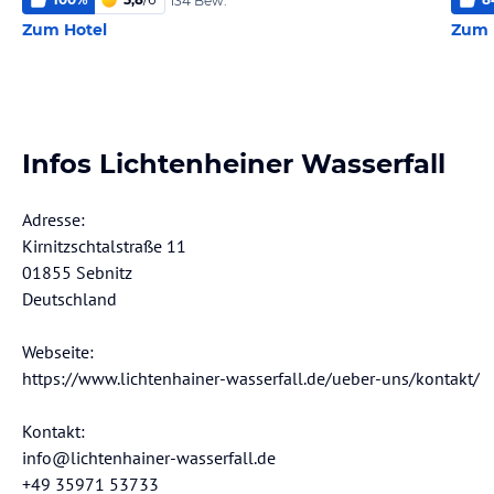
134 Bew.
Zum Hotel
Zum 
Infos Lichtenheiner Wasserfall
Adresse:
Kirnitzschtalstraße 11
01855 Sebnitz
Deutschland
Webseite:
https://www.lichtenhainer-wasserfall.de/ueber-uns/kontakt/
Kontakt:
info@lichtenhainer-wasserfall.de
+49 35971 53733