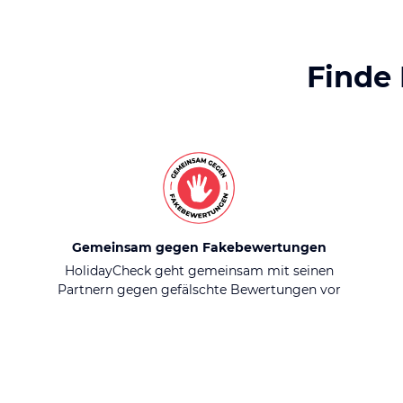
Finde
Gemeinsam gegen Fakebewertungen
HolidayCheck geht gemeinsam mit seinen
Partnern gegen gefälschte Bewertungen vor