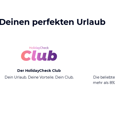
 Deinen perfekten Urlaub
Der HolidayCheck Club
Dein Urlaub. Deine Vorteile. Dein Club.
Die beliebte
mehr als 8