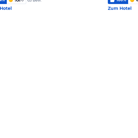
63 Bew.
Hotel
Zum Hotel