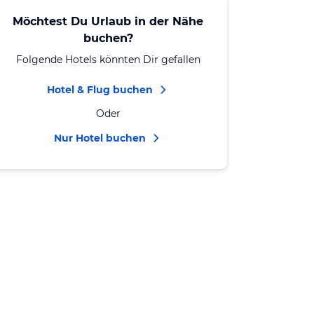
Möchtest Du Urlaub in der Nähe
buchen?
Folgende Hotels könnten Dir gefallen
Hotel & Flug buchen
Oder
Nur Hotel buchen