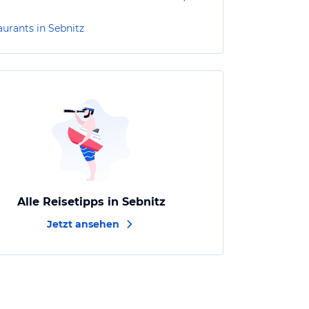
aurants in Sebnitz
Alle Reisetipps in Sebnitz
Jetzt ansehen