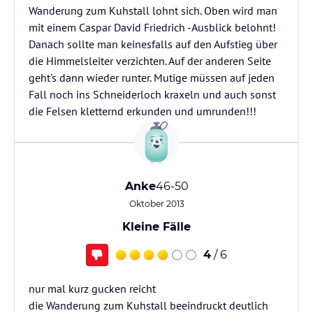
Wanderung zum Kuhstall lohnt sich. Oben wird man
mit einem Caspar David Friedrich -Ausblick belohnt!
Danach sollte man keinesfalls auf den Aufstieg über
die Himmelsleiter verzichten. Auf der anderen Seite
geht's dann wieder runter. Mutige müssen auf jeden
Fall noch ins Schneiderloch kraxeln und auch sonst
die Felsen kletternd erkunden und umrunden!!!
Anke
46-50
Oktober 2013
Kleine Fälle
4
/ 6
nur mal kurz gucken reicht
die Wanderung zum Kuhstall beeindruckt deutlich