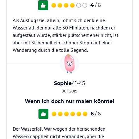
4
/ 6
Als Ausflugsziel allein, lohnt sich der kleine
Wasserfall, der nur alle 30 Miniuten, nachdem er
aufgestaut wurde, stärker plätschert eher nicht, ist
aber mit Sicherheit ein schöner Stopp auf einer
Wanderung durch die tolle Gegend.
Sophie
41-45
Juli 2015
Wenn ich doch nur malen könnte!
6
/ 6
Der Wasserfall War wegen der herrschenden
Wasserknappheit nicht vorhanden, aber die