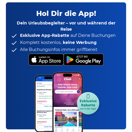
Hol Dir die App!
Dein Urlaubsbegleiter – vor und während der
Reise
Exklusive App-Rabatte
auf Deine Buchungen
Komplett kostenlos,
keine Werbung
Alle Buchungsinfos immer griffbereit