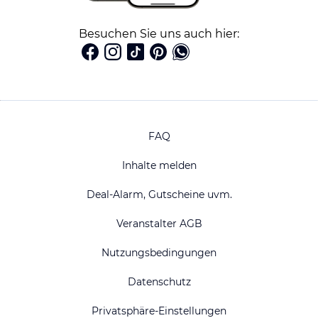
Besuchen Sie uns auch hier:
FAQ
Inhalte melden
Deal-Alarm, Gutscheine uvm.
Veranstalter AGB
Nutzungsbedingungen
Datenschutz
Privatsphäre-Einstellungen