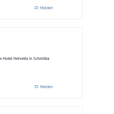
Melden
m Hotel Helvetia in Schmilka
Melden