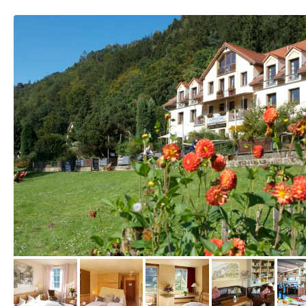
vom Hotelier, September 2009