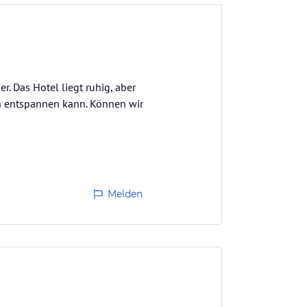
. Das Hotel liegt ruhig, aber
ch entspannen kann. Können wir
Melden