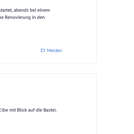
artet, abends bei einem
ne Renovierung in den
Melden
lbe mit Blick auf die Bastei.