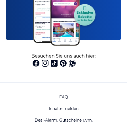
Besuchen Sie uns auch hier:
FAQ
Inhalte melden
Deal-Alarm, Gutscheine uvm.