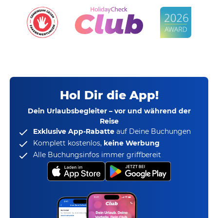
Hol Dir die App!
Dein Urlaubsbegleiter – vor und während der
Reise
Exklusive App-Rabatte
auf Deine Buchungen
Komplett kostenlos,
keine Werbung
Alle Buchungsinfos immer griffbereit