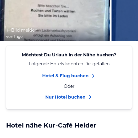
Bild melden
von Inge
Möchtest Du Urlaub in der Nähe buchen?
Folgende Hotels könnten Dir gefallen
Hotel & Flug buchen
Oder
Nur Hotel buchen
Hotel nähe Kur-Café Heider