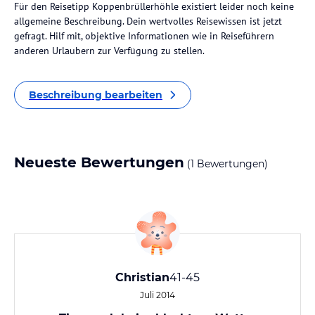
Für den Reisetipp Koppenbrüllerhöhle existiert leider noch keine
allgemeine Beschreibung. Dein wertvolles Reisewissen ist jetzt
gefragt. Hilf mit, objektive Informationen wie in Reiseführern
anderen Urlaubern zur Verfügung zu stellen.
Beschreibung bearbeiten
Neueste Bewertungen
(1 Bewertungen)
Christian
41-45
Juli 2014