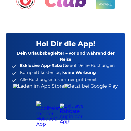
Hol Dir die App!
Dein Urlaubsbegleiter – vor und während der
Reise
Exklusive App-Rabatte
auf Deine Buchungen
Komplett kostenlos,
keine Werbung
Alle Buchungsinfos immer griffbereit