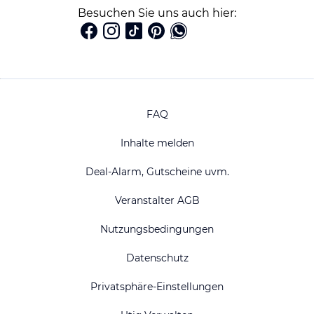
Besuchen Sie uns auch hier:
FAQ
Inhalte melden
Deal-Alarm, Gutscheine uvm.
Veranstalter AGB
Nutzungsbedingungen
Datenschutz
Privatsphäre-Einstellungen