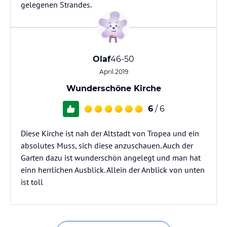
gelegenen Strandes.
Olaf
46-50
April 2019
Wunderschöne Kirche
6
/ 6
Diese Kirche ist nah der Altstadt von Tropea und ein
absolutes Muss, sich diese anzuschauen. Auch der
Garten dazu ist wunderschön angelegt und man hat
einn herrlichen Ausblick. Allein der Anblick von unten
ist toll