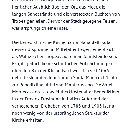
herrlichen Ausblick über den Ort, das Meer, die
langen Sandstrände und die versteckten Buchten von
Tropea genießen. Der vor der Stadt gelegene Felsen,
war ursprünglich eine Insel.
Die benediktinische Kirche Santa Maria dell’Isola,
dessen Ursprünge im Mittelalter liegen, erhebt sich
als Wahrzeichen Tropeas auf einem Sandsteinfelsen.
Es gibt jedoch keine schriftlichen Aufzeichnungen
über den Bau der Kirche. Nachweislich seit 1066
gehörte sie unter dem Namen Santa Maria dell'Isola
zur Benediktinerabtei von Montecassino. Die Abtei
Montecassino ist das Mutterkloster aller Benediktiner
in der Provinz Frosinone in Italien. Aufgrund der
verheerenden Erdbeben von 1783 und 1905 ist nur
noch wenig von der ursprünglichen Struktur der
Kirche erhalten.