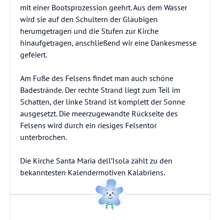
mit einer Bootsprozession geehrt. Aus dem Wasser
wird sie auf den Schultern der Gläubigen
herumgetragen und die Stufen zur Kirche
hinaufgetragen, anschließend wir eine Dankesmesse
gefeiert.
Am Fuße des Felsens findet man auch schöne
Badestrände. Der rechte Strand liegt zum Teil im
Schatten, der linke Strand ist komplett der Sonne
ausgesetzt. Die meerzugewandte Rückseite des
Felsens wird durch ein riesiges Felsentor
unterbrochen.
Die Kirche Santa Maria dell’Isola zählt zu den
bekanntesten Kalendermotiven Kalabriens.