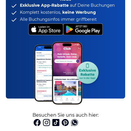
Exklusive App-Rabatte
auf Deine Buchungen
Komplett kostenlos,
keine Werbung
Alle Buchungsinfos immer griffbereit
Besuchen Sie uns auch hier: