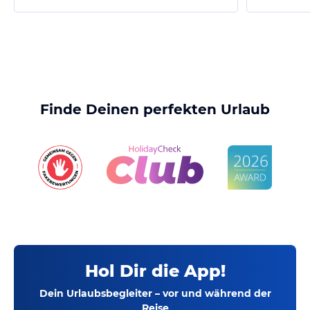
Finde Deinen perfekten Urlaub
Hol Dir die App!
Dein Urlaubsbegleiter – vor und während der
Reise