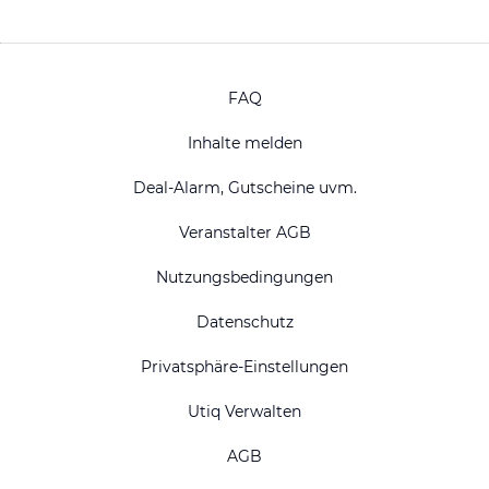
FAQ
Inhalte melden
Deal-Alarm, Gutscheine uvm.
Veranstalter AGB
Nutzungsbedingungen
Datenschutz
Privatsphäre-Einstellungen
Utiq Verwalten
AGB