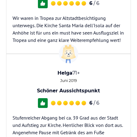
6
/ 6
Wir waren in Tropea zur Altstadtbesichtigung
unterwegs. Die Kirche Santa Maria dell'Isola auf der
Anhöhe ist für uns ein must have seen Ausflugsziel in
Tropea und eine ganz klare Weiterempfehlung wert!
Helga
71+
Juni 2019
Schöner Aussichtspunkt
6
/ 6
Stufenreicher Abgang bei ca. 39 Grad aus der Stadt
und Aufstieg zur Kirche. Herrlicher Blick von dort aus.
Angenehme Pause mit Getränk des am Fuße