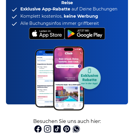
Reise
Exklusive App-Rabatte
auf Deine Buchungen
Komplett kostenlos,
keine Werbung
Alle Buchungsinfos immer griffbereit
Besuchen Sie uns auch hier: