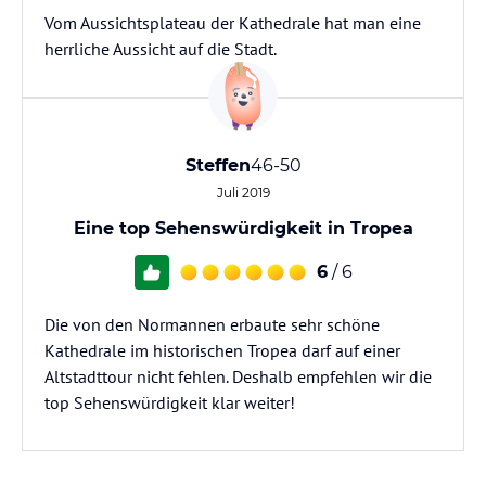
Vom Aussichtsplateau der Kathedrale hat man eine
herrliche Aussicht auf die Stadt.
Steffen
46-50
Juli 2019
Eine top Sehenswürdigkeit in Tropea
6
/ 6
Die von den Normannen erbaute sehr schöne
Kathedrale im historischen Tropea darf auf einer
Altstadttour nicht fehlen. Deshalb empfehlen wir die
top Sehenswürdigkeit klar weiter!