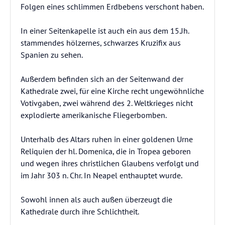
Folgen eines schlimmen Erdbebens verschont haben.
In einer Seitenkapelle ist auch ein aus dem 15.Jh.
stammendes hölzernes, schwarzes Kruzifix aus
Spanien zu sehen.
Außerdem befinden sich an der Seitenwand der
Kathedrale zwei, für eine Kirche recht ungewöhnliche
Votivgaben, zwei während des 2. Weltkrieges nicht
explodierte amerikanische Fliegerbomben.
Unterhalb des Altars ruhen in einer goldenen Urne
Reliquien der hl. Domenica, die in Tropea geboren
und wegen ihres christlichen Glaubens verfolgt und
im Jahr 303 n. Chr. In Neapel enthauptet wurde.
Sowohl innen als auch außen überzeugt die
Kathedrale durch ihre Schlichtheit.