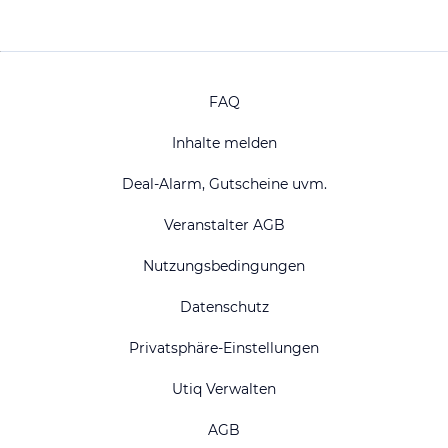
FAQ
Inhalte melden
Deal-Alarm, Gutscheine uvm.
Veranstalter AGB
Nutzungsbedingungen
Datenschutz
Privatsphäre-Einstellungen
Utiq Verwalten
AGB