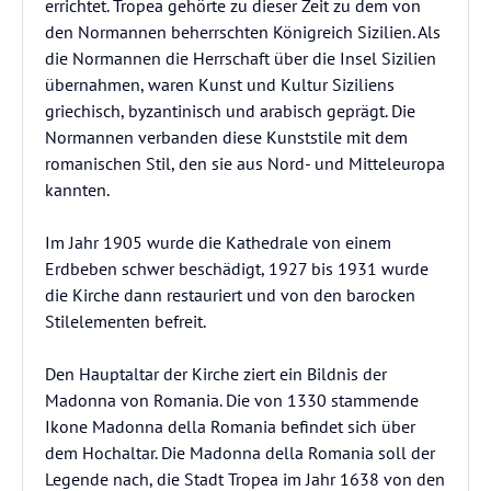
errichtet. Tropea gehörte zu dieser Zeit zu dem von
den Normannen beherrschten Königreich Sizilien. Als
die Normannen die Herrschaft über die Insel Sizilien
übernahmen, waren Kunst und Kultur Siziliens
griechisch, byzantinisch und arabisch geprägt. Die
Normannen verbanden diese Kunststile mit dem
romanischen Stil, den sie aus Nord- und Mitteleuropa
kannten.
Im Jahr 1905 wurde die Kathedrale von einem
Erdbeben schwer beschädigt, 1927 bis 1931 wurde
die Kirche dann restauriert und von den barocken
Stilelementen befreit.
Den Hauptaltar der Kirche ziert ein Bildnis der
Madonna von Romania. Die von 1330 stammende
Ikone Madonna della Romania befindet sich über
dem Hochaltar. Die Madonna della Romania soll der
Legende nach, die Stadt Tropea im Jahr 1638 von den