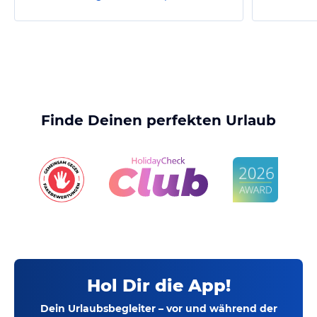
Finde Deinen perfekten Urlaub
Hol Dir die App!
Dein Urlaubsbegleiter – vor und während der