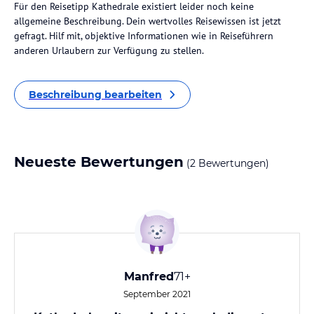
Für den Reisetipp Kathedrale existiert leider noch keine
allgemeine Beschreibung. Dein wertvolles Reisewissen ist jetzt
gefragt. Hilf mit, objektive Informationen wie in Reiseführern
anderen Urlaubern zur Verfügung zu stellen.
Beschreibung bearbeiten
Neueste Bewertungen
(2 Bewertungen)
Manfred
71+
September 2021