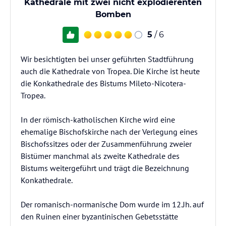
Kathedrale mit zwei nicht explodierenten
Bomben
5
/ 6
Wir besichtigten bei unser geführten Stadtführung
auch die Kathedrale von Tropea. Die Kirche ist heute
die Konkathedrale des Bistums Mileto-Nicotera-
Tropea.
In der römisch-katholischen Kirche wird eine
ehemalige Bischofskirche nach der Verlegung eines
Bischofssitzes oder der Zusammenführung zweier
Bistümer manchmal als zweite Kathedrale des
Bistums weitergeführt und trägt die Bezeichnung
Konkathedrale.
Der romanisch-normanische Dom wurde im 12.Jh. auf
den Ruinen einer byzantinischen Gebetsstätte