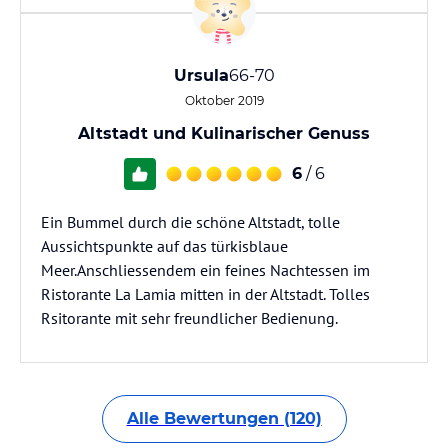
Ursula
66-70
Oktober 2019
Altstadt und Kulinarischer Genuss
6
/ 6
Ein Bummel durch die schöne Altstadt, tolle
Aussichtspunkte auf das türkisblaue
Meer.Anschliessendem ein feines Nachtessen im
Ristorante La Lamia mitten in der Altstadt. Tolles
Rsitorante mit sehr freundlicher Bedienung.
Alle Bewertungen (120)