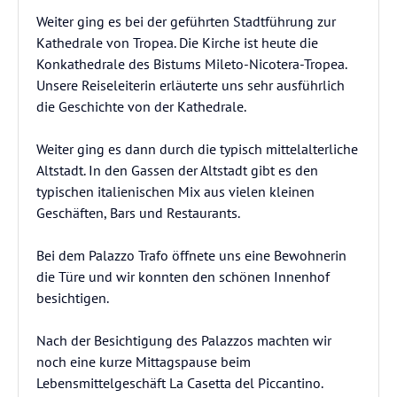
Weiter ging es bei der geführten Stadtführung zur
Kathedrale von Tropea. Die Kirche ist heute die
Konkathedrale des Bistums Mileto-Nicotera-Tropea.
Unsere Reiseleiterin erläuterte uns sehr ausführlich
die Geschichte von der Kathedrale.
Weiter ging es dann durch die typisch mittelalterliche
Altstadt. In den Gassen der Altstadt gibt es den
typischen italienischen Mix aus vielen kleinen
Geschäften, Bars und Restaurants.
Bei dem Palazzo Trafo öffnete uns eine Bewohnerin
die Türe und wir konnten den schönen Innenhof
besichtigen.
Nach der Besichtigung des Palazzos machten wir
noch eine kurze Mittagspause beim
Lebensmittelgeschäft La Casetta del Piccantino.