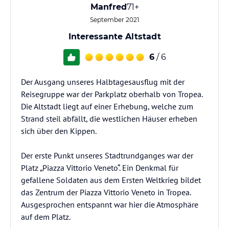
Manfred
71+
September 2021
Interessante Altstadt
6
/ 6
Der Ausgang unseres Halbtagesausflug mit der
Reisegruppe war der Parkplatz oberhalb von Tropea.
Die Altstadt liegt auf einer Erhebung, welche zum
Strand steil abfällt, die westlichen Häuser erheben
sich über den Kippen.
Der erste Punkt unseres Stadtrundganges war der
Platz „Piazza Vittorio Veneto“. Ein Denkmal für
gefallene Soldaten aus dem Ersten Weltkrieg bildet
das Zentrum der Piazza Vittorio Veneto in Tropea.
Ausgesprochen entspannt war hier die Atmosphäre
auf dem Platz.