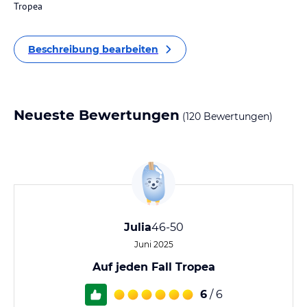
Tropea
Beschreibung bearbeiten
Neueste Bewertungen
(120 Bewertungen)
Julia
46-50
Juni 2025
Auf jeden Fall Tropea
6
/ 6