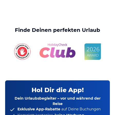
Finde Deinen perfekten Urlaub
Hol Dir die App!
Dein Urlaubsbegleiter – vor und während der
Reise
Exklusive App-Rabatte
auf Deine Buchungen