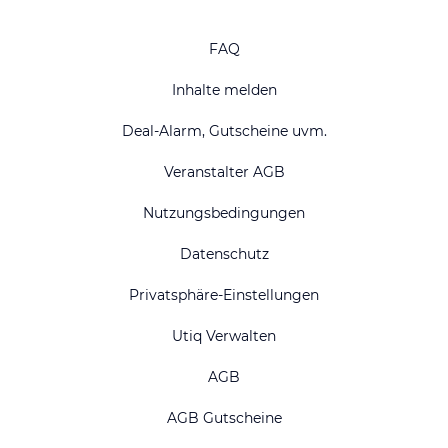
FAQ
Inhalte melden
Deal-Alarm, Gutscheine uvm.
Veranstalter AGB
Nutzungsbedingungen
Datenschutz
Privatsphäre-Einstellungen
Utiq Verwalten
AGB
AGB Gutscheine