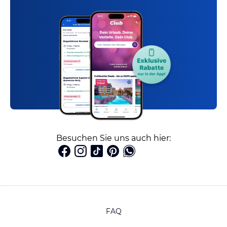
Besuchen Sie uns auch hier:
FAQ