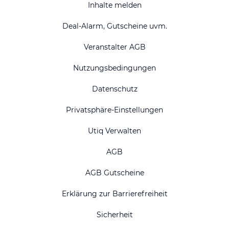
Inhalte melden
Deal-Alarm, Gutscheine uvm.
Veranstalter AGB
Nutzungsbedingungen
Datenschutz
Privatsphäre-Einstellungen
Utiq Verwalten
AGB
AGB Gutscheine
Erklärung zur Barrierefreiheit
Sicherheit